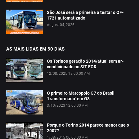
São José será a primeira a testar o OF-
1721 automatizado
August 04, 2026
AS MAIS LIDAS EM 30 DIAS
Os Torinos geração 2014/atual sem ar-
condicionado no SIT-FOR
12/08/2025 12:00:00 AM
O primeiro Marcopolo G7 do Brasil
"transformado" em G8
3/10/2023 12:00:00 AM
Porque o Torino 2014 parece menor que o
2007?
1/08/2015 06:00:00 AM