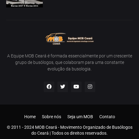
A Equipe MOB Ceará é formada essencialmente por um crescente
grupo de busólogos, que colaboram para uma constante
evolução da busologia.
Home
Sobre nós
Seja um MOB
Contato
© 2011 - 2024 MOB Ceará - Movimento Organizado de Busólogos
do Ceará | Todos os direitos reservados.