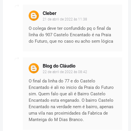
Cleber
21 de abril de 2022 às 11:38
O colega deve ter confundido pq o final da
linha do 907 Castelo Encantado é na Praia
do Futuro, que no caso eu acho sem lógica
Blog do Cláudio
22 de abril de 2022 às 08:42
O final da linha do 77 e do Castelo
Encantado é ali no inicio da Praia do Futuro
sim. Quem falo que ali é Bairro Castelo
Encantado esta enganado. O bairro Castelo
Encantado na verdade nem é bairro, apenas
uma vila nas proximidades da Fabrica de
Manteiga do M Dias Branco.