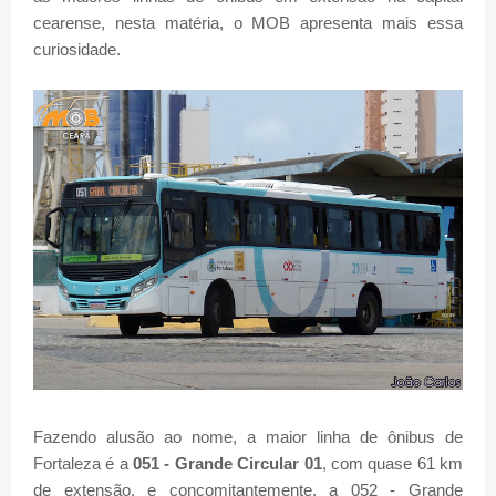
cearense, nesta matéria, o MOB apresenta mais essa
curiosidade.
Fazendo alusão ao nome, a maior linha de ônibus de
Fortaleza é a
051 - Grande Circular 01
, com quase 61 km
de extensão, e concomitantemente, a 052 - Grande