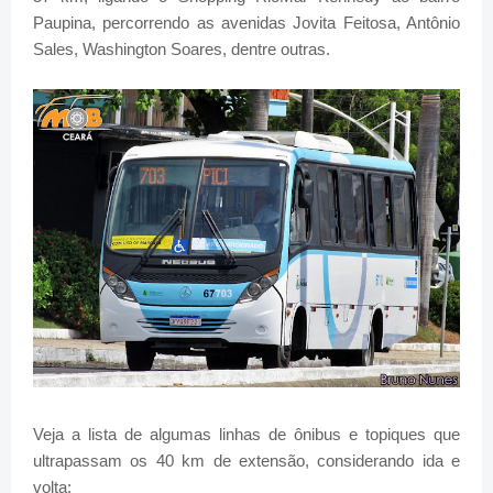
Paupina, percorrendo as avenidas Jovita Feitosa, Antônio
Sales, Washington Soares, dentre outras.
Veja a lista de algumas linhas de ônibus e topiques que
ultrapassam os 40 km de extensão, considerando ida e
volta: