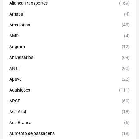
Aliança Transportes
(169)
Amapá
(4)
Amazonas
(48)
AMD
(4)
Angelim
(12)
Aniversários
(69)
ANTT
(90)
Apavel
(22)
Aquisições
(111)
ARCE
(60)
Asa Azul
(18)
Asa Branca
(6)
Aumento de passagens
(18)