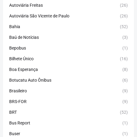
Autoviária Freitas
(26)
Autoviária São Vicente de Paulo
(26)
Bahia
(52)
Baú de Notícias
(3)
Bepobus
(1)
Bilhete Único
(16)
Boa Esperança
(8)
Botucatu Auto Ônibus
(6)
Brasileiro
(9)
BRS-FOR
(9)
BRT
(52)
Bus Report
(1)
Buser
(1)