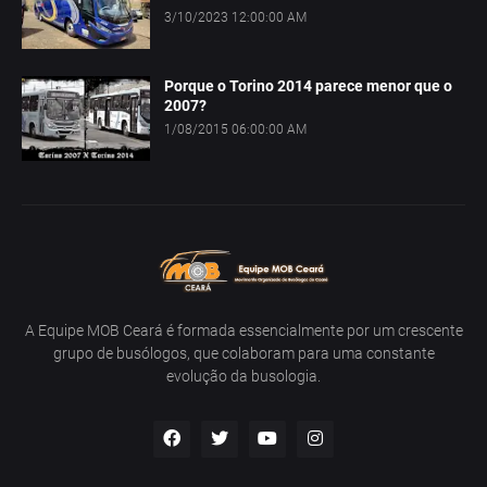
3/10/2023 12:00:00 AM
Porque o Torino 2014 parece menor que o
2007?
1/08/2015 06:00:00 AM
A Equipe MOB Ceará é formada essencialmente por um crescente
grupo de busólogos, que colaboram para uma constante
evolução da busologia.