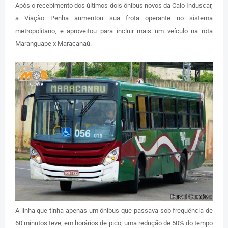
Após o recebimento dos últimos dois ônibus novos da Caio Induscar,
a Viação Penha aumentou sua frota operante no sistema
metropolitano, e aproveitou para incluir mais um veículo na rota
Maranguape x Maracanaú.
A linha que tinha apenas um ônibus que passava sob frequência de
60 minutos teve, em horários de pico, uma redução de 50% do tempo