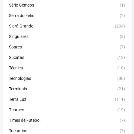
Série Gêmeos
(1)
Serra do Felix
(2)
Siará Grande
(204)
Singulares
(8)
Soares
(7)
Sucatas
(13)
Técnica
(10)
Tecnologias
(30)
Terminais
(21)
Terra Luz
(111)
Thamco
(19)
Times de Futebol
(7)
Tocantins
(7)