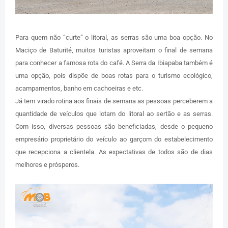
Para quem não “curte” o litoral, as serras são uma boa opção. No
Maciço de Baturité, muitos turistas aproveitam o final de semana
para conhecer a famosa rota do café. A Serra da Ibiapaba também é
uma opção, pois dispõe de boas rotas para o turismo ecológico,
acampamentos, banho em cachoeiras e etc.
Já tem virado rotina aos finais de semana as pessoas perceberem a
quantidade de veículos que lotam do litoral ao sertão e as serras.
Com isso, diversas pessoas são beneficiadas, desde o pequeno
empresário proprietário do veículo ao garçom do estabelecimento
que recepciona a clientela. As expectativas de todos são de dias
melhores e prósperos.