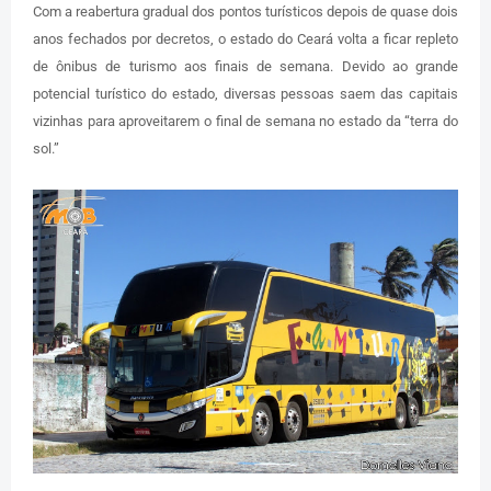
Com a reabertura gradual dos pontos turísticos depois de quase dois
anos fechados por decretos, o estado do Ceará volta a ficar repleto
de ônibus de turismo aos finais de semana. Devido ao grande
potencial turístico do estado, diversas pessoas saem das capitais
vizinhas para aproveitarem o final de semana no estado da “terra do
sol.”