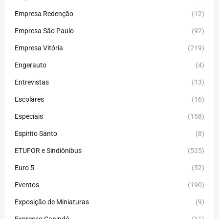
Empresa Redenção
(12)
Empresa São Paulo
(92)
Empresa Vitória
(219)
Engerauto
(4)
Entrevistas
(13)
Escolares
(16)
Especiais
(158)
Espirito Santo
(8)
ETUFOR e Sindiônibus
(525)
Euro 5
(52)
Eventos
(190)
Exposição de Miniaturas
(9)