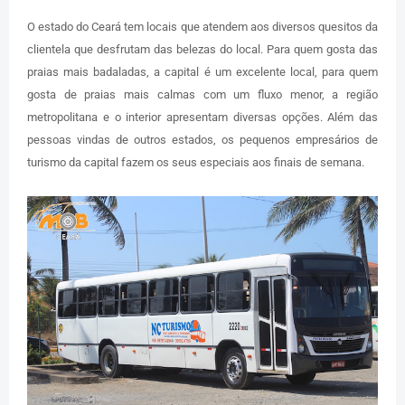
O estado do Ceará tem locais que atendem aos diversos quesitos da
clientela que desfrutam das belezas do local. Para quem gosta das
praias mais badaladas, a capital é um excelente local, para quem
gosta de praias mais calmas com um fluxo menor, a região
metropolitana e o interior apresentam diversas opções. Além das
pessoas vindas de outros estados, os pequenos empresários de
turismo da capital fazem os seus especiais aos finais de semana.