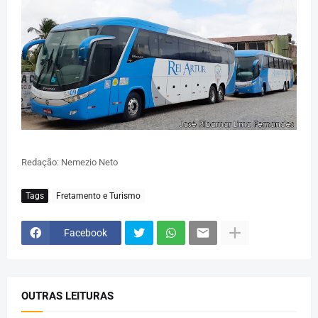
Redação: Nemezio Neto
Tags
Fretamento e Turismo
Facebook
OUTRAS LEITURAS