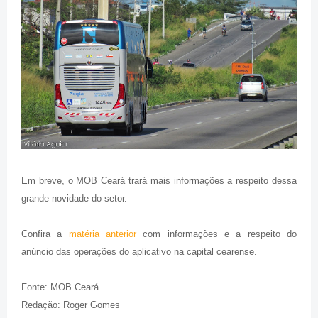
Em breve, o MOB Ceará trará mais informações a respeito dessa
grande novidade do setor.
Confira a
matéria anterior
com informações e a respeito do
anúncio das operações do aplicativo na capital cearense.
Fonte: MOB Ceará
Redação: Roger Gomes