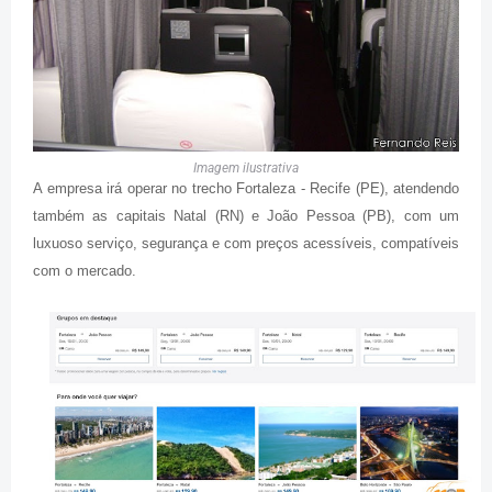
Imagem ilustrativa
A empresa irá operar no trecho Fortaleza - Recife (PE), atendendo
também as capitais Natal (RN) e João Pessoa (PB), com um
luxuoso serviço, segurança e com preços acessíveis, compatíveis
com o mercado.