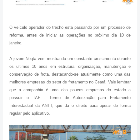
O veículo operador do trecho está passando por um processo de
reforma, antes de iniciar as operações no próximo dia 10 de
janeiro.
A jovem Neqta vem mostrando um constante crescimento durante
os últimos 10 anos em estrutura, organização, manutenção e
conservação de frota, destacando-se atualmente como uma das
melhores empresas do setor de fretamento no Ceará. Vale lembrar
que a companhia é uma das poucas empresas do estado a
possuir o TAF - Termo de Autorização para Fretamento
Interestadual da ANTT, que dá o direito para operar de forma
regular pelo aplicativo.