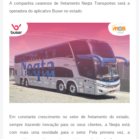
A companhia cearense de fretamento Neqta Transportes será a
operadora do aplicativo Buser no estado.
Em constante crescimento no setor de fretamento do estado,
sempre trazendo inovação para os seus clientes, a Neqta está
com mais uma novidade para o setor. Pela primeira vez, a