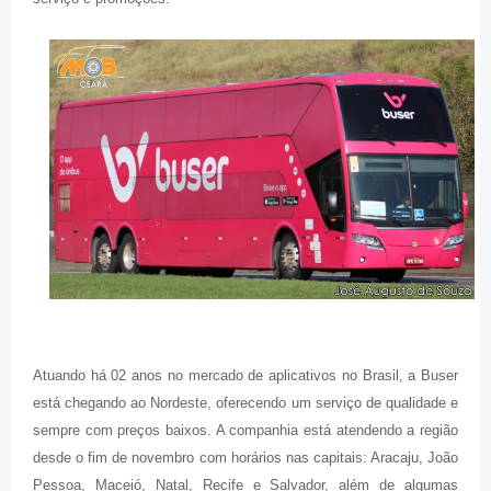
Atuando há 02 anos no mercado de aplicativos no Brasil, a Buser
está chegando ao Nordeste, oferecendo um serviço de qualidade e
sempre com preços baixos. A companhia está atendendo a região
desde o fim de novembro com horários nas capitais: Aracaju, João
Pessoa, Maceió, Natal, Recife e Salvador, além de algumas