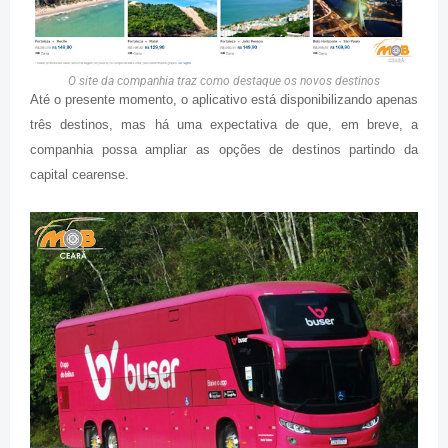
O site da companhia traz como destaque os novos destinos
Até o presente momento, o aplicativo está disponibilizando apenas
três destinos, mas há uma expectativa de que, em breve, a
companhia possa ampliar as opções de destinos partindo da
capital cearense.