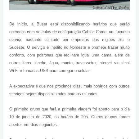
De início, a Buser está disponibilizando horários que serão
operados com veículos de configuração Cabine Cama, um luxuoso
serviço bastante utilizado por empresas das regiões Sul e
Sudeste. O serviço é inédito no Nordeste e promete trazer muito
conforto, com poltronas que reclinam igual uma cama, além de
outros itens: lanche, água, manta, travesseiro, internet via sinal
Wi-Fi e tomadas USB para carregar o celular.
A expectativa é que nos próximos dias, mais horários com outros
serviços sejam disponibilizados para os usuários.
O primeiro grupo que fará a primeira viagem foi aberto para o dia
10 de janeiro de 2020, no horário de 20h. Outros grupos foram
abertos em dias seguintes.