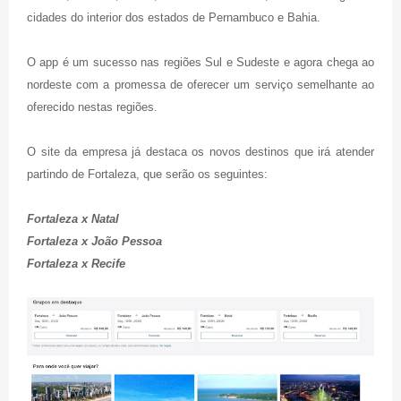
cidades do interior dos estados de Pernambuco e Bahia.
O app é um sucesso nas regiões Sul e Sudeste e agora chega ao
nordeste com a promessa de oferecer um serviço semelhante ao
oferecido nestas regiões.
O site da empresa já destaca os novos destinos que irá atender
partindo de Fortaleza, que serão os seguintes:
Fortaleza x Natal
Fortaleza x João Pessoa
Fortaleza x Recife