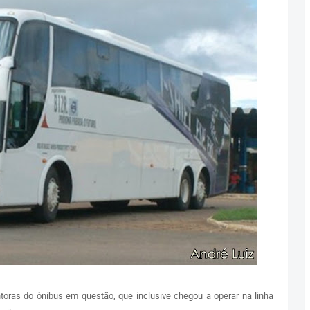
oras do ônibus em questão, que inclusive chegou a operar na linha