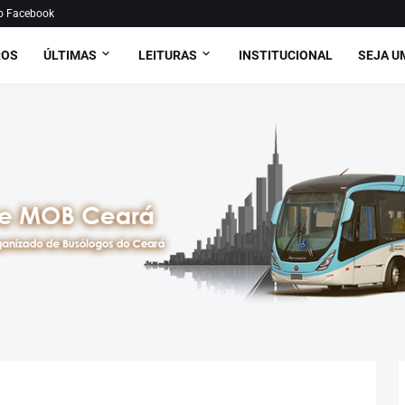
o Facebook
ROS
ÚLTIMAS
LEITURAS
INSTITUCIONAL
SEJA U