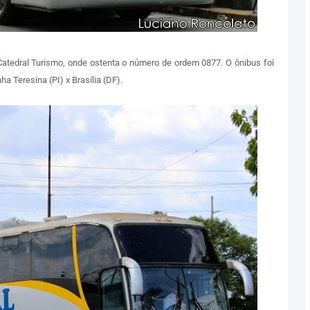
Catedral Turismo, onde ostenta o número de ordem 0877. O ônibus foi
a Teresina (PI) x Brasília (DF).