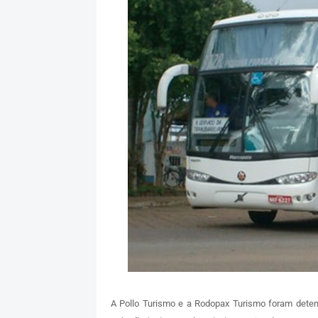
A Pollo Turismo e a Rodopax Turismo foram detent