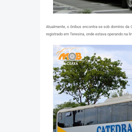
Atualmente, o ônibus encontra-se sob domínio da 
registrado em Teresina, onde estava operando na linh