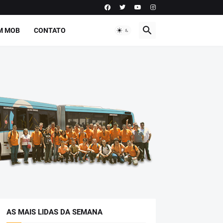
M MOB
CONTATO
AS MAIS LIDAS DA SEMANA