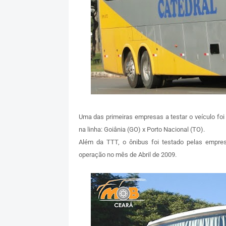
Uma das primeiras empresas a testar o veículo foi
na linha: Goiânia (GO) x Porto Nacional (TO).
Além da TTT, o ônibus foi testado pelas empre
operação no mês de Abril de 2009.