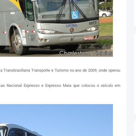
 a Transbrasiliana Transporte e Turismo no ano de 2009, onde operou
sas Nacional Expresso e Expresso Maia que colocou o veículo em