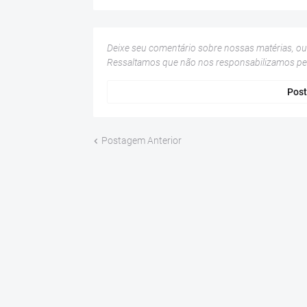
Deixe seu comentário sobre nossas matérias, o
Ressaltamos que não nos responsabilizamos p
Post
Postagem Anterior