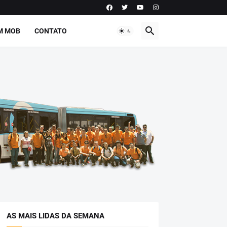
M MOB
CONTATO
AS MAIS LIDAS DA SEMANA