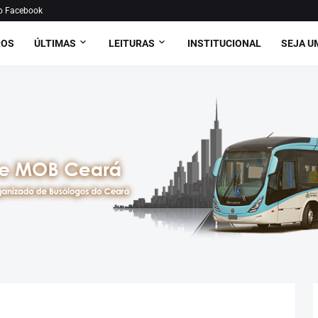
o Facebook
ROS
ÚLTIMAS
LEITURAS
INSTITUCIONAL
SEJA U