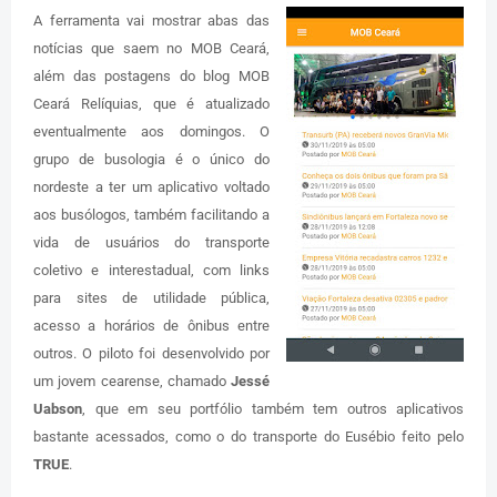
A ferramenta vai mostrar abas das
notícias que saem no MOB Ceará,
além das postagens do blog MOB
Ceará Relíquias, que é atualizado
eventualmente aos domingos. O
grupo de busologia é o único do
nordeste a ter um aplicativo voltado
aos busólogos, também facilitando a
vida de usuários do transporte
coletivo e interestadual, com links
para sites de utilidade pública,
acesso a horários de ônibus entre
outros. O piloto foi desenvolvido por
um jovem cearense, chamado
Jessé
Uabson
, que em seu portfólio também tem outros aplicativos
bastante acessados, como o do transporte do Eusébio feito pelo
TRUE
.