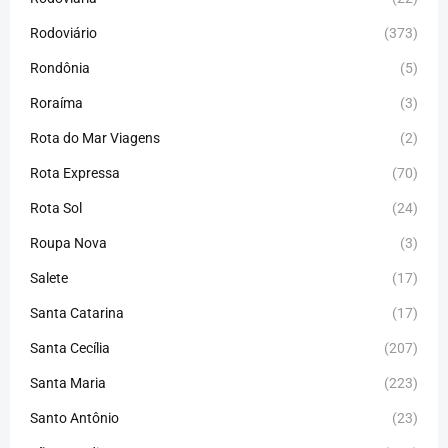
Rodoviário
(373)
Rondônia
(5)
Roraíma
(3)
Rota do Mar Viagens
(2)
Rota Expressa
(70)
Rota Sol
(24)
Roupa Nova
(3)
Salete
(17)
Santa Catarina
(17)
Santa Cecília
(207)
Santa Maria
(223)
Santo Antônio
(23)