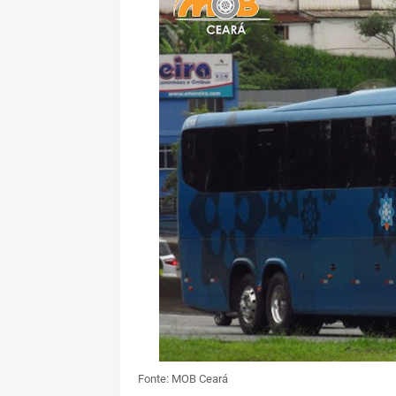
Fonte: MOB Ceará