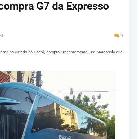
compra G7 da Expresso
AM
0
ismo no estado do Ceará, comprou recentemente, um Marcopolo que