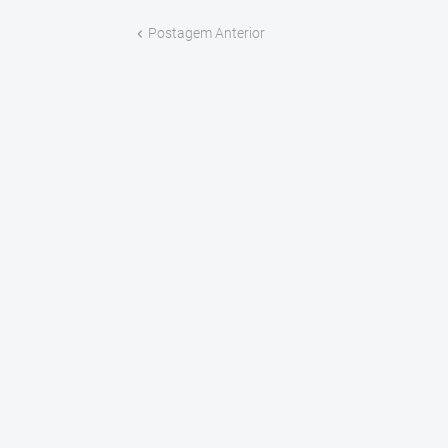
Postagem Anterior