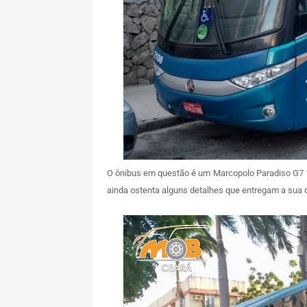
O ônibus em questão é um Marcopolo Paradiso G7 
ainda ostenta alguns detalhes que entregam a sua or