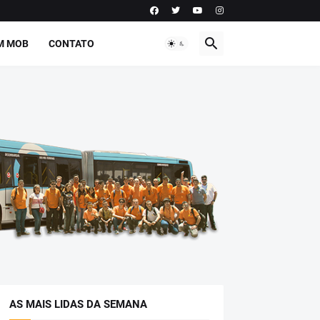
M MOB
CONTATO
AS MAIS LIDAS DA SEMANA