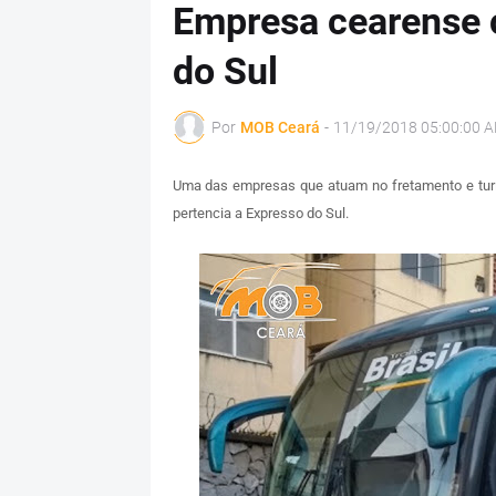
Empresa cearense 
do Sul
Por
MOB Ceará
-
11/19/2018 05:00:00 
Uma das empresas que atuam no fretamento e tur
pertencia a Expresso do Sul.