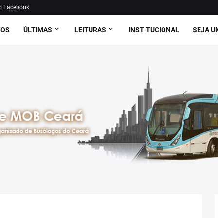
o Facebook
ROS
ÚLTIMAS
LEITURAS
INSTITUCIONAL
SEJA U