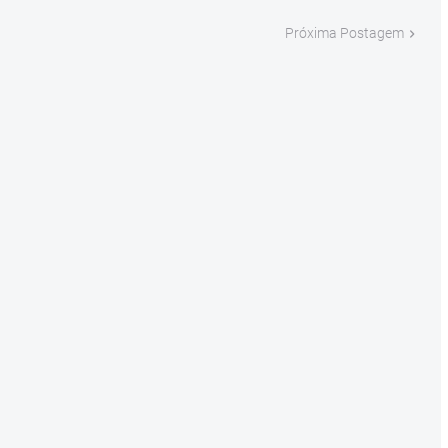
Próxima Postagem