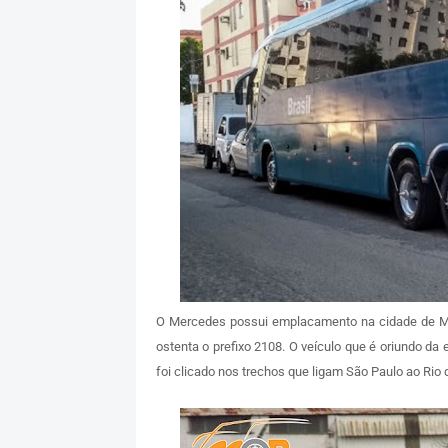
O Mercedes possui emplacamento na cidade de Milh
ostenta o prefixo 2108. O veículo que é oriundo d
foi clicado nos trechos que ligam São Paulo ao Rio 