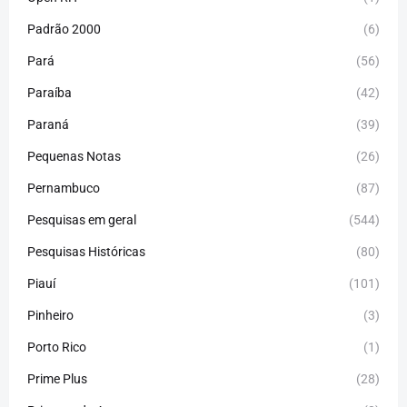
Padrão 2000
(6)
Pará
(56)
Paraíba
(42)
Paraná
(39)
Pequenas Notas
(26)
Pernambuco
(87)
Pesquisas em geral
(544)
Pesquisas Históricas
(80)
Piauí
(101)
Pinheiro
(3)
Porto Rico
(1)
Prime Plus
(28)