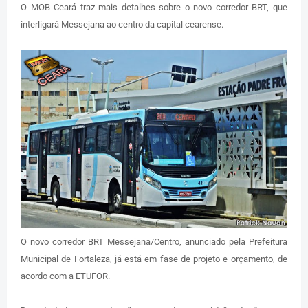
O MOB Ceará traz mais detalhes sobre o novo corredor BRT, que
interligará Messejana ao centro da capital cearense.
O novo corredor BRT Messejana/Centro, anunciado pela Prefeitura
Municipal de Fortaleza, já está em fase de projeto e orçamento, de
acordo com a ETUFOR.