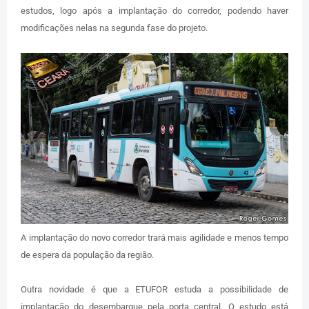
estudos, logo após a implantação do corredor, podendo haver
modificações nelas na segunda fase do projeto.
A implantação do novo corredor trará mais agilidade e menos tempo
de espera da população da região.
Outra novidade é que a ETUFOR estuda a possibilidade de
implantação do desembarque pela porta central. O estudo está