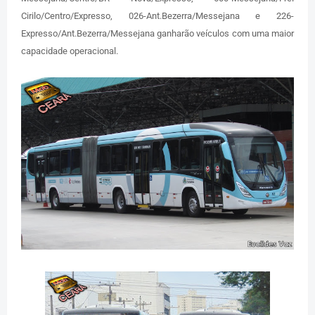
Cirilo/Centro/Expresso, 026-Ant.Bezerra/Messejana e 226-
Expresso/Ant.Bezerra/Messejana ganharão veículos com uma maior
capacidade operacional.