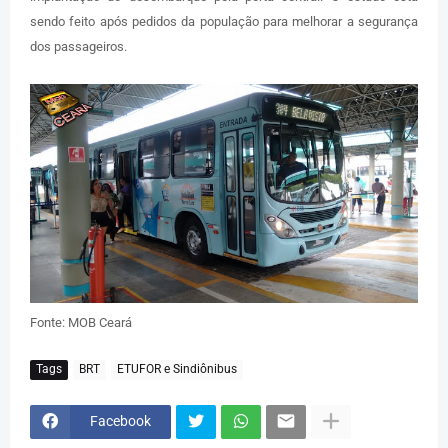
sendo feito após pedidos da população para melhorar a segurança
dos passageiros.
Fonte: MOB Ceará
Tags
BRT
ETUFOR e Sindiônibus
Facebook