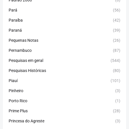
Padrão 2000
(6)
Pará
(56)
Paraíba
(42)
Paraná
(39)
Pequenas Notas
(26)
Pernambuco
(87)
Pesquisas em geral
(544)
Pesquisas Históricas
(80)
Piauí
(101)
Pinheiro
(3)
Porto Rico
(1)
Prime Plus
(28)
Princesa do Agreste
(3)