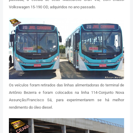
Volkswagen 15-190 OD, adquiridos no ano passado.
Os veículos foram retirados das linhas alimentadoras do terminal de
Antônio Bezerra e foram colocados na linha 114-Conjunto Nova
Assunção/Francisco Sá, para experimentarem se há melhor
rendimento do óleo diesel.