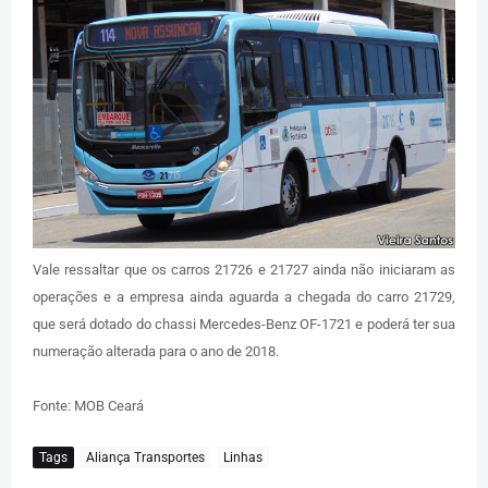
Vale ressaltar que os carros 21726 e 21727 ainda não iniciaram as
operações e a empresa ainda aguarda a chegada do carro 21729,
que será dotado do chassi Mercedes-Benz OF-1721 e poderá ter sua
numeração alterada para o ano de 2018.
Fonte: MOB Ceará
Tags
Aliança Transportes
Linhas