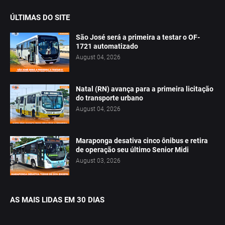
ÚLTIMAS DO SITE
São José será a primeira a testar o OF-
1721 automatizado
August 04, 2026
Natal (RN) avança para a primeira licitação
do transporte urbano
August 04, 2026
Maraponga desativa cinco ônibus e retira
de operação seu último Senior Midi
August 03, 2026
AS MAIS LIDAS EM 30 DIAS