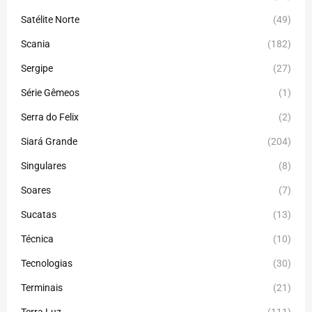
Satélite Norte
(49)
Scania
(182)
Sergipe
(27)
Série Gêmeos
(1)
Serra do Felix
(2)
Siará Grande
(204)
Singulares
(8)
Soares
(7)
Sucatas
(13)
Técnica
(10)
Tecnologias
(30)
Terminais
(21)