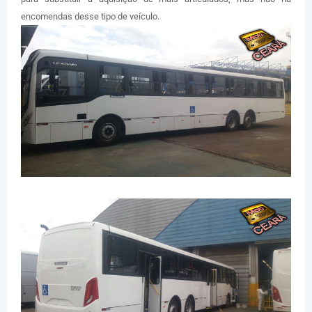
encomendas desse tipo de veículo.