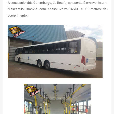
A concessionária Gotemburgo, de Recife, apresentará em evento um
Mascarello GranVia com chassi Volvo B270F e 15 metros de
comprimento.