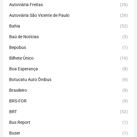
Autoviária Freitas
(26)
Autoviária São Vicente de Paulo
(26)
Bahia
(52)
Baú de Notícias
(3)
Bepobus
(1)
Bilhete Único
(16)
Boa Esperança
(8)
Botucatu Auto Ônibus
(6)
Brasileiro
(9)
BRS-FOR
(9)
BRT
(52)
Bus Report
(1)
Buser
(1)