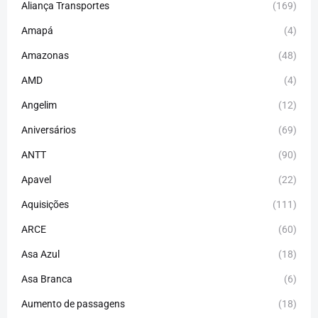
Aliança Transportes
(169)
Amapá
(4)
Amazonas
(48)
AMD
(4)
Angelim
(12)
Aniversários
(69)
ANTT
(90)
Apavel
(22)
Aquisições
(111)
ARCE
(60)
Asa Azul
(18)
Asa Branca
(6)
Aumento de passagens
(18)