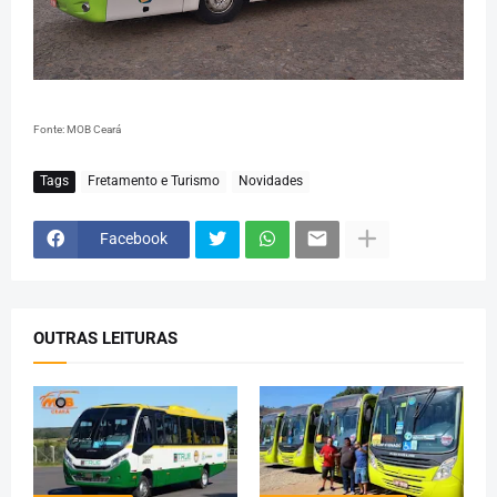
Fonte: MOB Ceará
Tags
Fretamento e Turismo
Novidades
Facebook
OUTRAS LEITURAS