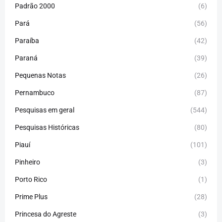
Padrão 2000
(6)
Pará
(56)
Paraíba
(42)
Paraná
(39)
Pequenas Notas
(26)
Pernambuco
(87)
Pesquisas em geral
(544)
Pesquisas Históricas
(80)
Piauí
(101)
Pinheiro
(3)
Porto Rico
(1)
Prime Plus
(28)
Princesa do Agreste
(3)