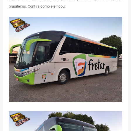
brasileiros. Confira como ele ficou: