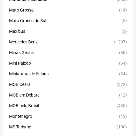
Mato Grosso
(14)
Mato Grosso do Sul
(5)
Maxibus
(3)
Mercedes Benz
(1207)
Minas Gerais
(60)
Mini Paixão
(64)
Miniaturas de ônibus
(24)
MOB Ceará
(372)
MOB em Debate
(12)
MOB pelo Brasil
(430)
Montenegro
(43)
MS Turismo
(100)