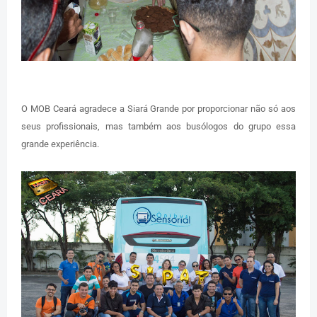
O MOB Ceará agradece a Siará Grande por proporcionar não só aos
seus profissionais, mas também aos busólogos do grupo essa
grande experiência.