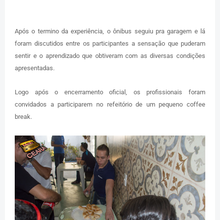
Após o termino da experiência, o ônibus seguiu pra garagem e lá
foram discutidos entre os participantes a sensação que puderam
sentir e o aprendizado que obtiveram com as diversas condições
apresentadas.
Logo após o encerramento oficial, os profissionais foram
convidados a participarem no refeitório de um pequeno coffee
break.