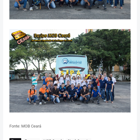
Fonte: MOB Ceará