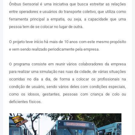
Ônibus Sensorial é uma iniciativa que busca estreitar as relações
entre operadores e usuários do transporte coletivo, que utiliza como
ferramenta principal a empatia, ou seja, a capacidade que uma
pessoa tem de se colocar no lugar de outra.
O projeto teve início há mais de 10 anos com este mesmo propósito
e vem sendo realizado periodicamente pela empresa.
O programa consiste em reunir vários colaboradores da empresa
para realizar uma simulação nas ruas da cidade, de várias situações
ocorridas no dia a dia, de forma a colocar os profissionais na
condição de usuário, sendo vários deles com condições especiais,
como os idosos, gestantes, pessoas com criança de colo ou
deficientes físicos.