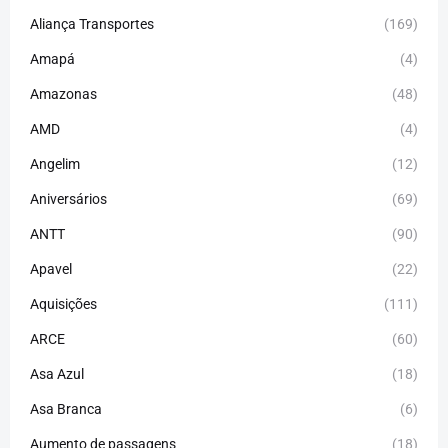
Aliança Transportes
(169)
Amapá
(4)
Amazonas
(48)
AMD
(4)
Angelim
(12)
Aniversários
(69)
ANTT
(90)
Apavel
(22)
Aquisições
(111)
ARCE
(60)
Asa Azul
(18)
Asa Branca
(6)
Aumento de passagens
(18)