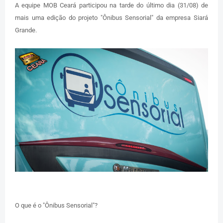
A equipe MOB Ceará participou na tarde do último dia (31/08) de
mais uma edição do projeto "Ônibus Sensorial" da empresa Siará
Grande.
O que é o "Ônibus Sensorial"?