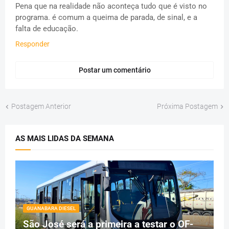
Pena que na realidade não aconteça tudo que é visto no
programa. é comum a queima de parada, de sinal, e a
falta de educação.
Responder
Postar um comentário
Postagem Anterior
Próxima Postagem
AS MAIS LIDAS DA SEMANA
GUANABARA DIESEL
São José será a primeira a testar o OF-