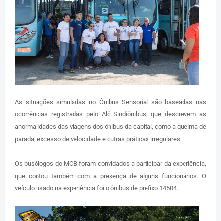
As situações simuladas no Ônibus Sensorial são baseadas nas
ocorrências registradas pelo Alô Sindiônibus, que descrevem as
anormalidades das viagens dos ônibus da capital, como a queima de
parada, excesso de velocidade e outras práticas irregulares.
Os busólogos do MOB foram convidados a participar da experiência,
que contou também com a presença de alguns funcionários. O
veículo usado na experiência foi o ônibus de prefixo 14504.