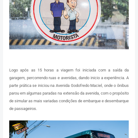
Logo após as 15 horas a viagem foi iniciada com a saída da
garagem, percorrendo ruas e avenidas, dando inicio a experiência. A
parte prática se iniciou na Avenida Godofredo Maciel, onde o ônibus
parou em algumas paradas na extensão da avenida, com o propósito
de simular as mais variadas condições de embarque e desembarque
de passageiros.