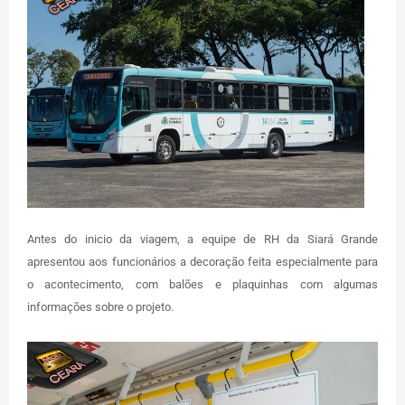
Antes do inicio da viagem, a equipe de RH da Siará Grande
apresentou aos funcionários a decoração feita especialmente para
o acontecimento, com balões e plaquinhas com algumas
informações sobre o projeto.