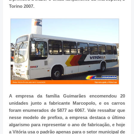
Torino 2007.
A empresa da
família
Guimarães encomendou 20
unidades junto a fabricante Marcopolo, e os carros
foram enumerados de 5877 ao 6067. Vale ressaltar que
nesse modelo de prefixo, a empresa destaca o último
algarismo para representar o ano de fabricação, e hoje
a Vitória usa o padrão apenas para o setor municipal de