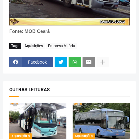
Fonte: MOB Ceará
Tags
Aquisições
Empresa Vitória
Facebook
OUTRAS LEITURAS
AQUISIÇÕES
AQUISIÇÕES