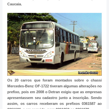
Caucaia.
Os 20 carros que foram montados sobre o chassi
Mercedes-Benz OF-1722 tiveram algumas alterações no
prefixo, pois em 2008 o Detran exigiu que as empresas
apresentassem seu cadastro junto a inscrição. Sendo
assim, os carros receberam os prefixos 0361587 ao