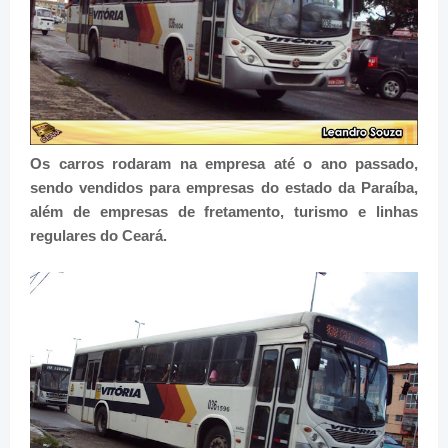
Os carros rodaram na empresa até o ano passado,
sendo vendidos para empresas do estado da
Paraíba
,
além de empresas de fretamento, turismo e linhas
regulares do Ceará.