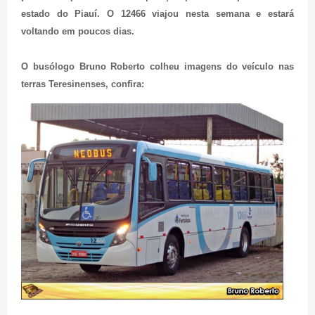
estado do Piauí. O 12466 viajou nesta semana e estará
voltando em poucos dias.
O busólogo Bruno Roberto colheu imagens do veículo nas
terras Teresinenses, confira: