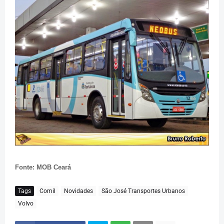
Fonte: MOB Ceará
Tags
Comil
Novidades
São José Transportes Urbanos
Volvo