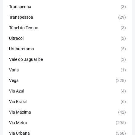
Transpenha
(3)
Transpessoa
(29)
Túnel do Tempo
(3)
Ultracol
(2)
Uruburetama
(5)
Vale do Jaguaribe
(3)
Vans
(1)
Vega
(328)
Via Azul
(4)
Via Brasil
(6)
Via Máxima
(42)
Via Metro
(295)
Via Urbana
(368)