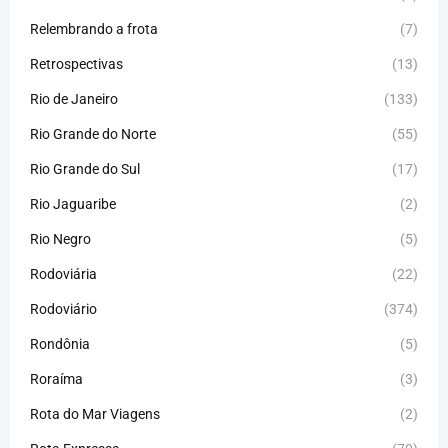
Relembrando a frota
(7)
Retrospectivas
(13)
Rio de Janeiro
(133)
Rio Grande do Norte
(55)
Rio Grande do Sul
(17)
Rio Jaguaribe
(2)
Rio Negro
(5)
Rodoviária
(22)
Rodoviário
(374)
Rondônia
(5)
Roraíma
(3)
Rota do Mar Viagens
(2)