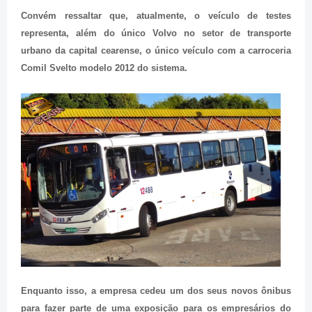
Convém ressaltar que, atualmente, o veículo de testes
representa, além do único Volvo no setor de transporte
urbano da capital cearense, o único veículo com a carroceria
Comil Svelto modelo 2012 do sistema.
Enquanto isso, a empresa cedeu um dos seus novos ônibus
para fazer parte de uma exposição para os empresários do