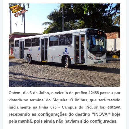
Ontem, dia 3 de Julho, o veículo de prefixo 12488 passou por
vistoria no terminal do Siqueira. O ônibus, que será testado
estava
inicialmente na linha 075 - Campus do Pici/Unifor,
recebendo as configurações do destino ''INOVA'' hoje
pela manhã, pois ainda não haviam sido configuradas.