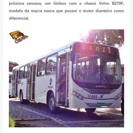
próxima semana, um ônibus com o chassi Volvo B270F,
modelo da marca sueca que possui o motor dianteiro como
diferencial.