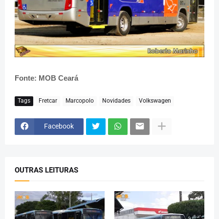
Fonte: MOB Ceará
Tags
Fretcar
Marcopolo
Novidades
Volkswagen
Facebook
OUTRAS LEITURAS