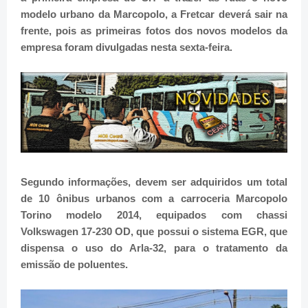
modelo urbano da Marcopolo, a Fretcar deverá sair na
frente, pois as primeiras fotos dos novos modelos da
empresa foram divulgadas nesta sexta-feira.
Segundo informações, devem ser adquiridos um total
de 10 ônibus urbanos com a carroceria Marcopolo
Torino modelo 2014, equipados com chassi
Volkswagen 17-230 OD, que possui o sistema EGR, que
dispensa o uso do Arla-32, para o tratamento da
emissão de poluentes.