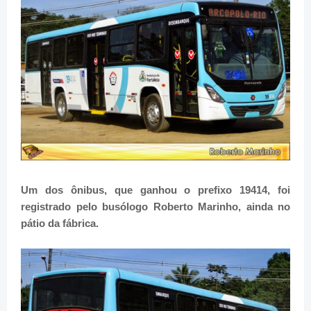
Um dos ônibus, que ganhou o prefixo 19414, foi
registrado pelo busólogo Roberto Marinho, ainda no
pátio da fábrica.