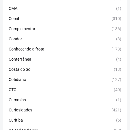
CMA
(1)
Comil
(310)
Complementar
(136)
Condor
(3)
Conhecendo a frota
(173)
Conterrânea
(4)
Costa do Sol
(13)
Cotidiano
(127)
CTC
(40)
Cummins
(1)
Curiosidades
(421)
Curitiba
(5)