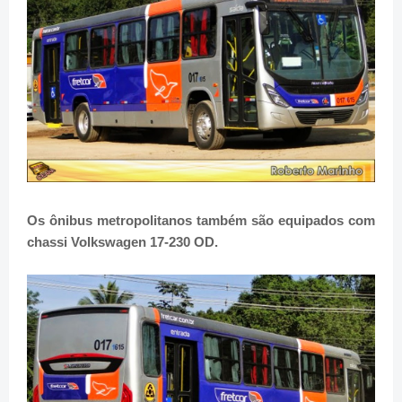
Os ônibus metropolitanos também são equipados com
chassi Volkswagen 17-230 OD.