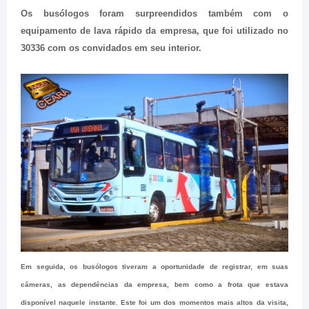
Os busólogos foram surpreendidos também com o
equipamento de lava rápido da empresa, que foi utilizado no
30336 com os convidados em seu interior.
Em seguida, os busólogos tiveram a oportunidade de registrar, em suas
câmeras, as dependências da empresa, bem como a frota que estava
disponível naquele instante. Este foi um dos momentos mais altos da visita,