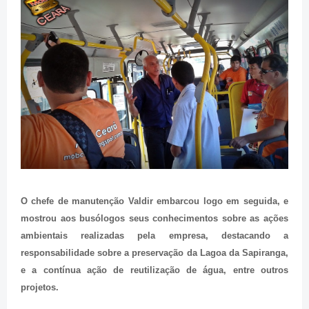
O chefe de manutenção Valdir embarcou logo em seguida, e
mostrou aos busólogos seus conhecimentos sobre as ações
ambientais realizadas pela empresa, destacando a
responsabilidade sobre a preservação da Lagoa da Sapiranga,
e a contínua ação de reutilização de água, entre outros
projetos.