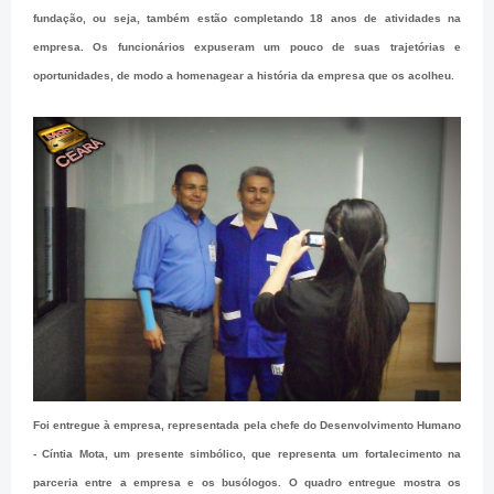
fundação, ou seja, também estão completando 18 anos de atividades na
empresa. Os funcionários expuseram um pouco de suas trajetórias e
oportunidades, de modo a homenagear a história da empresa que os acolheu.
Foi entregue à empresa, representada pela chefe do Desenvolvimento Humano
- Cíntia Mota, um presente simbólico, que representa um fortalecimento na
parceria entre a empresa e os busólogos. O quadro entregue mostra os