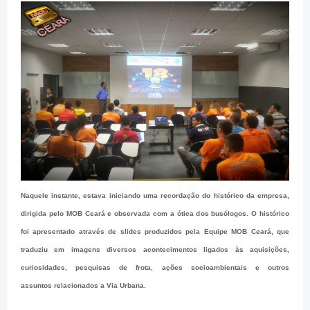
Naquele instante, estava iniciando uma recordação do histórico da empresa,
dirigida pelo MOB Ceará e observada com a ótica dos busólogos. O histórico
foi apresentado através de slides produzidos pela Equipe MOB Ceará, que
traduziu em imagens diversos acontecimentos ligados às aquisições,
curiosidades, pesquisas de frota, ações socioambientais e outros
assuntos relacionados a Via Urbana.