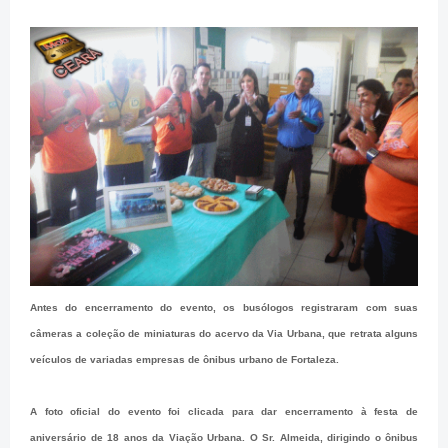
Antes do encerramento do evento, os busólogos registraram com suas
câmeras a coleção de miniaturas do acervo da Via Urbana, que retrata alguns
veículos de variadas empresas de ônibus urbano de Fortaleza.
A foto oficial do evento foi clicada para dar encerramento à festa de
aniversário de 18 anos da Viação Urbana. O Sr. Almeida, dirigindo o ônibus