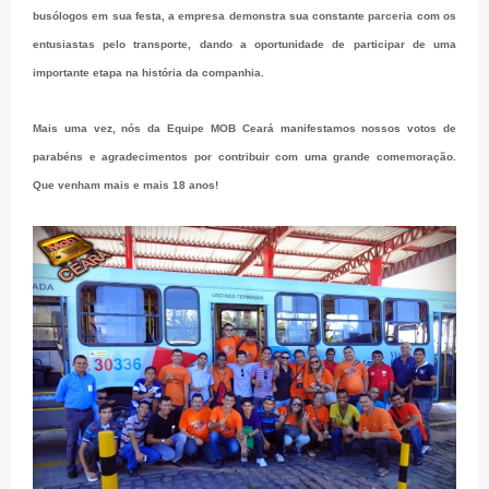
busólogos em sua festa, a empresa demonstra sua constante parceria com os
entusiastas pelo transporte, dando a oportunidade de participar de uma
importante etapa na história da companhia.
Mais uma vez, nós da Equipe MOB Ceará manifestamos nossos votos de
parabéns e agradecimentos por contribuir com uma grande comemoração.
Que venham mais e mais 18 anos!