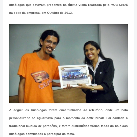
busólogos que estavam presentes na última visita realizada pelo MOB Ceará
na sede da empresa, em Outubro de 2013.
A seguir, os busólogos foram encaminhados ao refeitório, onde um bolo
personalizado os aguardava para o momento do coffe break. Foi cantada a
tradicional música de parabéns, e foram distribuídas várias fatias do bolo aos
busólogos convidados a participar da festa.