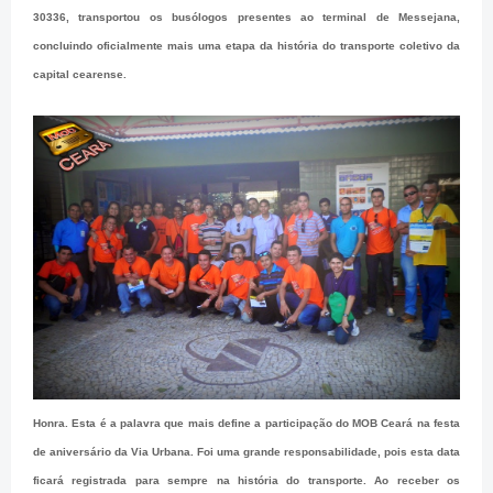
30336, transportou os busólogos presentes ao terminal de Messejana,
concluindo oficialmente mais uma etapa da história do transporte coletivo da
capital cearense.
Honra. Esta é a palavra que mais define a participação do MOB Ceará na festa
de aniversário da Via Urbana. Foi uma grande responsabilidade, pois esta data
ficará registrada para sempre na história do transporte. Ao receber os