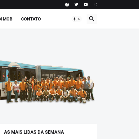
M MOB
CONTATO
AS MAIS LIDAS DA SEMANA