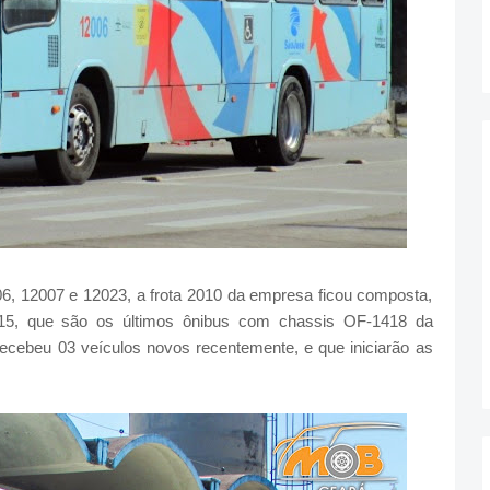
6, 12007 e 12023, a frota 2010 da empresa ficou composta,
15, que são os últimos ônibus com chassis OF-1418 da
cebeu 03 veículos novos recentemente, e que iniciarão as