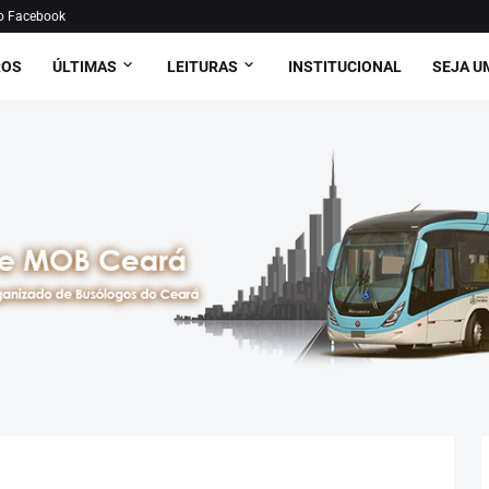
o Facebook
ROS
ÚLTIMAS
LEITURAS
INSTITUCIONAL
SEJA U