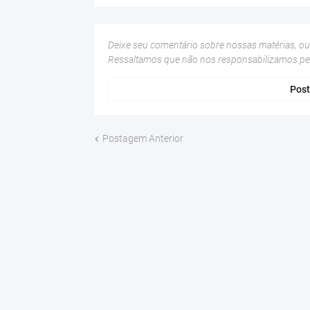
Deixe seu comentário sobre nossas matérias, o
Ressaltamos que não nos responsabilizamos p
Post
Postagem Anterior