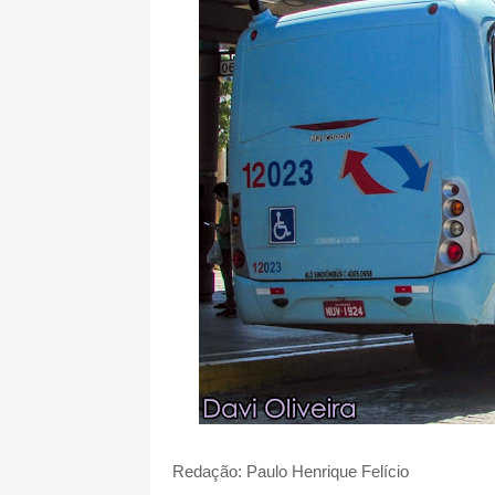
Redação: Paulo Henrique Felício