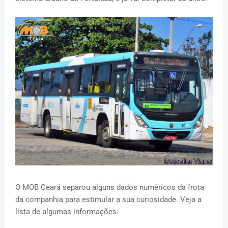
O MOB Ceará separou alguns dados numéricos da frota
da companhia para estimular a sua curiosidade. Veja a
lista de algumas informações: