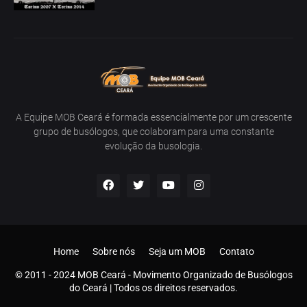
A Equipe MOB Ceará é formada essencialmente por um crescente
grupo de busólogos, que colaboram para uma constante
evolução da busologia.
Home
Sobre nós
Seja um MOB
Contato
© 2011 - 2024 MOB Ceará - Movimento Organizado de Busólogos
do Ceará | Todos os direitos reservados.