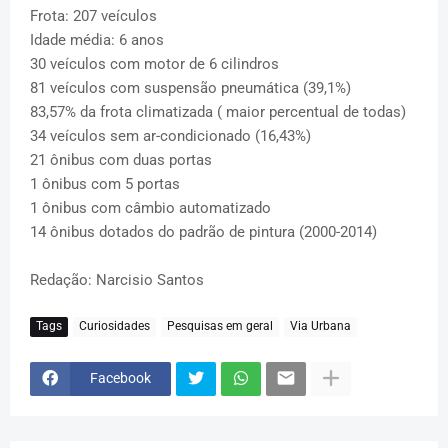
Frota: 207 veículos
Idade média: 6 anos
30 veículos com motor de 6 cilindros
81 veículos com suspensão pneumática (39,1%)
83,57% da frota climatizada ( maior percentual de todas)
34 veículos sem ar-condicionado (16,43%)
21 ônibus com duas portas
1 ônibus com 5 portas
1 ônibus com câmbio automatizado
14 ônibus dotados do padrão de pintura (2000-2014)
Redação: Narcisio Santos
Tags
Curiosidades
Pesquisas em geral
Via Urbana
Facebook