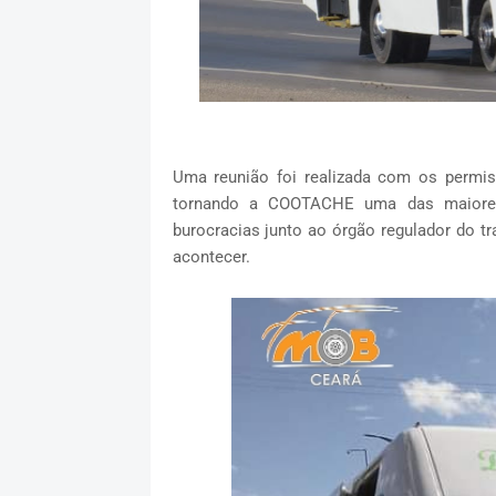
Uma reunião foi realizada com os permiss
tornando a COOTACHE uma das maiores
burocracias junto ao órgão regulador do 
acontecer.