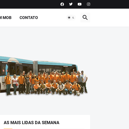
M MOB
CONTATO
AS MAIS LIDAS DA SEMANA