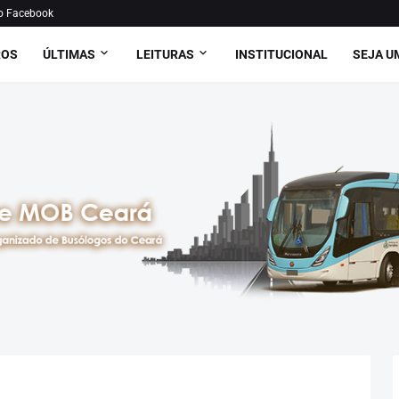
o Facebook
ROS
ÚLTIMAS
LEITURAS
INSTITUCIONAL
SEJA U