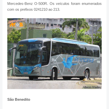
Mercedes-Benz O-500R. Os veículos foram enumerados
com os prefixos 0241
210 ao 213.
São Benedito