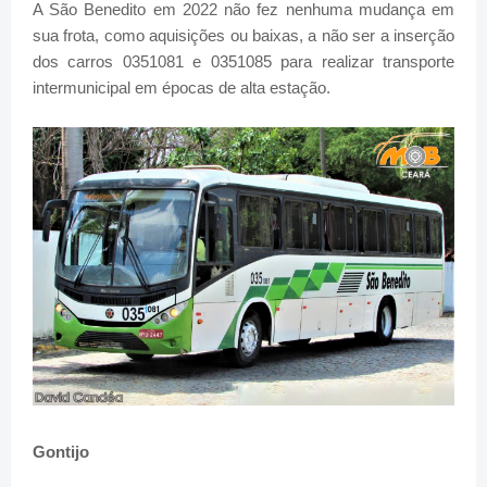
A São Benedito em 2022 não fez nenhuma mudança em
sua frota, como aquisições ou baixas, a não ser a inserção
dos carros 0351081 e 0351085 para realizar transporte
intermunicipal em épocas de alta estação.
Gontijo