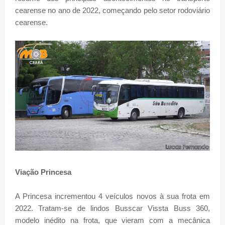
cearense no ano de 2022, começando pelo setor rodoviário
cearense.
Viação Princesa
A Princesa incrementou 4 veículos novos à sua frota em
2022. Tratam-se de lindos Busscar Vissta Buss 360,
modelo inédito na frota, que vieram com a
mecânica