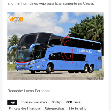
ano, nenhum deles veio para ficar somente no Ceará.
Redação: Lucas Fernando
Tags
Expresso Guanabara
Gontijo
MOB Ceará
Princesa dos Inhamuns
Retrospectivas
São Benedito