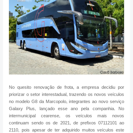
No quesito renovação de frota, a empresa decidiu por
priorizar o setor interestadual, trazendo os novos veículos
no modelo G8 da Marcopolo, integrantes ao novo serviço
Galaxy Plus, lançado esse ano pela companhia. No
intermunicipal cearense, os veículos mais novos
continuam sendo os de
2021, de prefixos 07112101 ao
2110, pois apesar de ter adquirido muitos veículos este