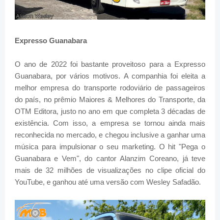
Expresso Guanabara
O ano de 2022 foi bastante proveitoso para a Expresso
Guanabara, por vários motivos.
A companhia foi eleita a
melhor empresa do transporte rodoviário de passageiros
do país, no prêmio Maiores & Melhores do Transporte, da
OTM Editora, justo no ano em que completa 3 décadas de
existência. Com isso, a empresa se tornou ainda mais
reconhecida no mercado, e chegou inclusive a ganhar uma
música para impulsionar o seu marketing. O hit "Pega o
Guanabara e Vem", do cantor
Alanzim Coreano, já teve
mais de
32 milhões de visualizações no clipe oficial do
YouTube, e ganhou até uma versão com Wesley Safadão.