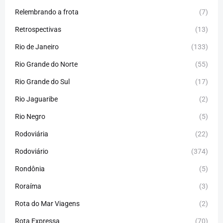
Relembrando a frota
(7)
Retrospectivas
(13)
Rio de Janeiro
(133)
Rio Grande do Norte
(55)
Rio Grande do Sul
(17)
Rio Jaguaribe
(2)
Rio Negro
(5)
Rodoviária
(22)
Rodoviário
(374)
Rondônia
(5)
Roraíma
(3)
Rota do Mar Viagens
(2)
Rota Expressa
(70)