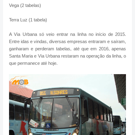
Vega (2 tabelas)
Terra Luz (1 tabela)
A Via Urbana só veio entrar na linha no início de 2015.
Entre idas e vindas, diversas empresas entraram e saíram,
ganharam e perderam tabelas, até que em 2016, apenas
Santa Maria e Via Urbana restaram na operação da linha, o
que permanece até hoje.