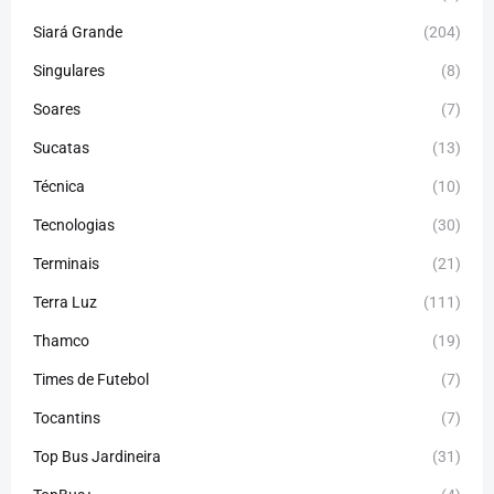
Siará Grande
(204)
Singulares
(8)
Soares
(7)
Sucatas
(13)
Técnica
(10)
Tecnologias
(30)
Terminais
(21)
Terra Luz
(111)
Thamco
(19)
Times de Futebol
(7)
Tocantins
(7)
Top Bus Jardineira
(31)