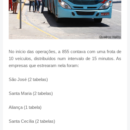
No início das operações, a 855 contava com uma frota de
10 veículos, distribuídos num intervalo de 15 minutos. As
empresas que estrearam nela foram:
São José (2 tabelas)
Santa Maria (2 tabelas)
Aliança (1 tabela)
Santa Cecília (2 tabelas)