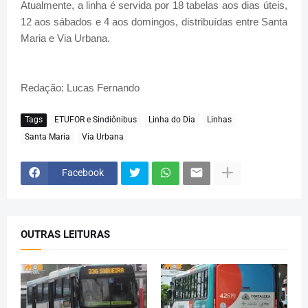
Atualmente, a linha é servida por 18 tabelas aos dias úteis,
12 aos sábados e 4 aos domingos, distribuídas entre Santa
Maria e Via Urbana.
Redação: Lucas Fernando
Tags
ETUFOR e Sindiônibus
Linha do Dia
Linhas
Santa Maria
Via Urbana
Facebook
OUTRAS LEITURAS