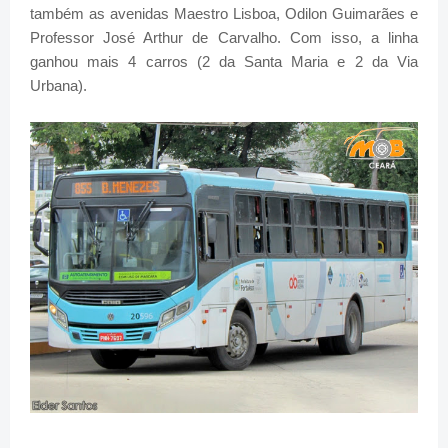
também as avenidas Maestro Lisboa, Odilon Guimarães e
Professor José Arthur de Carvalho. Com isso, a linha
ganhou mais 4 carros (2 da Santa Maria e 2 da Via
Urbana).