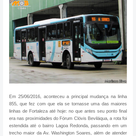
Em 25/06/2016, aconteceu a principal mudança na linha
855, que fez com que ela se tornasse uma das maiores
linhas de Fortaleza até hoje: no que antes seu ponto final
era nas proximidades do Fórum Clóvis Beviláqua, a rota foi
estendida até o bairro Lagoa Redonda, passando em um
trecho maior da Av. Washington Soares, além de atender