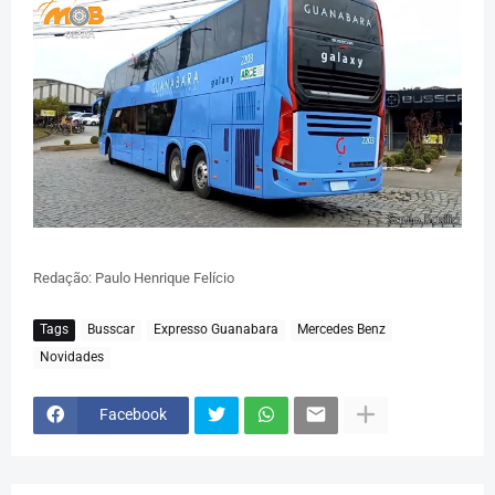
Redação: Paulo Henrique Felício
Tags
Busscar
Expresso Guanabara
Mercedes Benz
Novidades
Facebook