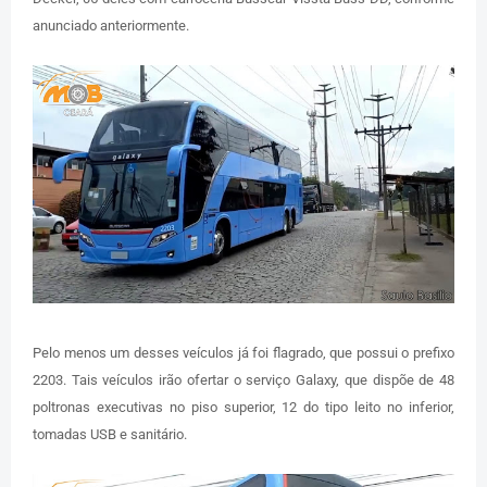
anunciado anteriormente.
Pelo menos um desses veículos já foi flagrado, que possui o prefixo
2203. Tais veículos irão ofertar o serviço Galaxy, que dispõe de 48
poltronas executivas no piso superior, 12 do tipo leito no inferior,
tomadas USB e sanitário.