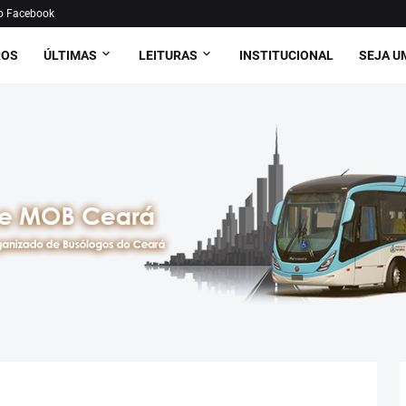
o Facebook
ROS
ÚLTIMAS
LEITURAS
INSTITUCIONAL
SEJA U