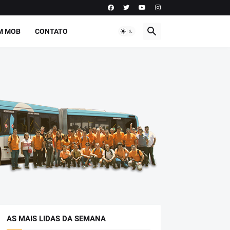
M MOB
CONTATO
AS MAIS LIDAS DA SEMANA