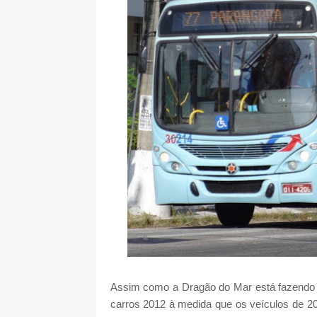
Assim como a Dragão do Mar está fazendo
carros 2012 à medida que os veículos de 20