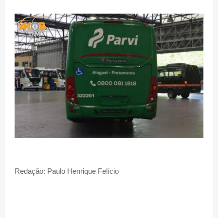
Redação: Paulo Henrique Felício