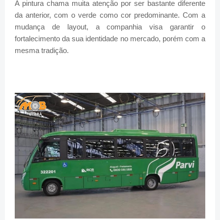
A pintura chama muita atenção por ser bastante diferente
da anterior, com o verde como cor predominante. Com a
mudança de layout, a companhia visa garantir o
fortalecimento da sua identidade no mercado, porém com a
mesma tradição.