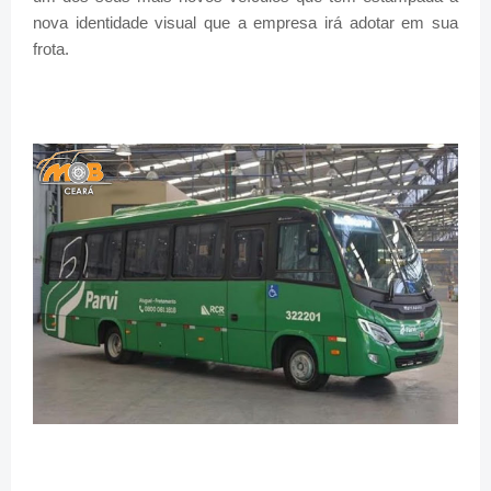
nova identidade visual que a empresa irá adotar em sua
frota.