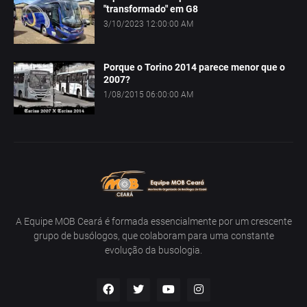
"transformado" em G8
3/10/2023 12:00:00 AM
Porque o Torino 2014 parece menor que o
2007?
1/08/2015 06:00:00 AM
A Equipe MOB Ceará é formada essencialmente por um crescente
grupo de busólogos, que colaboram para uma constante
evolução da busologia.