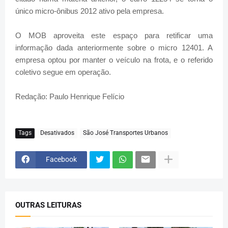
único micro-ônibus 2012 ativo pela empresa.
O MOB aproveita este espaço para retificar uma
informação dada anteriormente sobre o micro 12401. A
empresa optou por manter o veículo na frota, e o referido
coletivo segue em operação.
Redação: Paulo Henrique Felício
Tags
Desativados
São José Transportes Urbanos
Facebook
OUTRAS LEITURAS