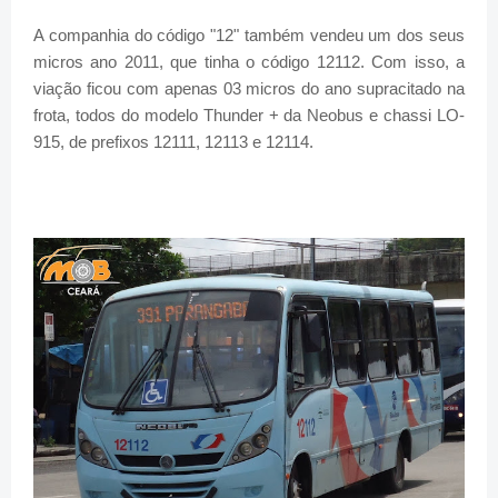
A companhia do código "12" também vendeu um dos seus
micros ano 2011, que tinha o código 12112. Com isso, a
viação ficou com apenas 03 micros do ano supracitado na
frota, todos do modelo Thunder + da Neobus e chassi LO-
915, de prefixos 12111, 12113 e 12114.