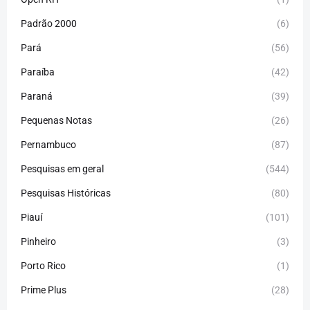
Padrão 2000
(6)
Pará
(56)
Paraíba
(42)
Paraná
(39)
Pequenas Notas
(26)
Pernambuco
(87)
Pesquisas em geral
(544)
Pesquisas Históricas
(80)
Piauí
(101)
Pinheiro
(3)
Porto Rico
(1)
Prime Plus
(28)