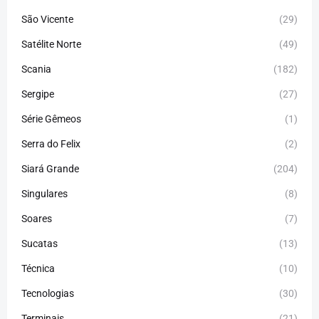
São Vicente
(29)
Satélite Norte
(49)
Scania
(182)
Sergipe
(27)
Série Gêmeos
(1)
Serra do Felix
(2)
Siará Grande
(204)
Singulares
(8)
Soares
(7)
Sucatas
(13)
Técnica
(10)
Tecnologias
(30)
Terminais
(21)