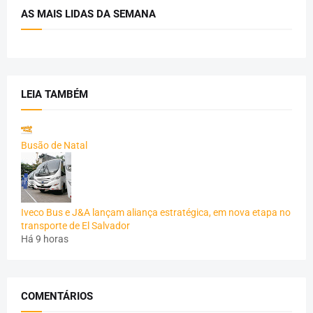
AS MAIS LIDAS DA SEMANA
LEIA TAMBÉM
Busão de Natal
Iveco Bus e J&A lançam aliança estratégica, em nova etapa no
transporte de El Salvador
Há 9 horas
COMENTÁRIOS