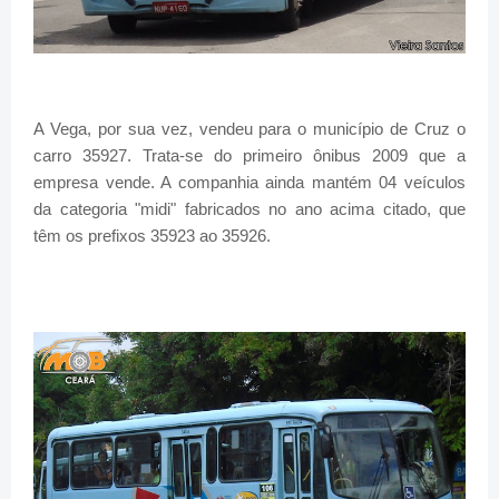
A Vega, por sua vez, vendeu para o município de Cruz o
carro 35927. Trata-se do primeiro ônibus 2009 que a
empresa vende. A companhia ainda mantém 04 veículos
da categoria "midi" fabricados no ano acima citado, que
têm os prefixos 35923 ao 35926.