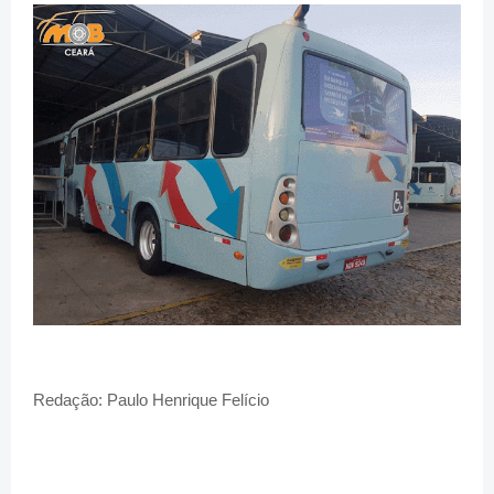
Redação: Paulo Henrique Felício