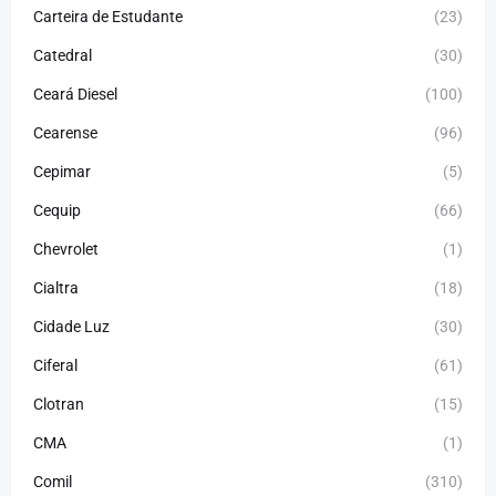
Carteira de Estudante
(23)
Catedral
(30)
Ceará Diesel
(100)
Cearense
(96)
Cepimar
(5)
Cequip
(66)
Chevrolet
(1)
Cialtra
(18)
Cidade Luz
(30)
Ciferal
(61)
Clotran
(15)
CMA
(1)
Comil
(310)