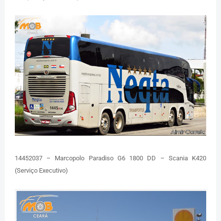
14452037 – Marcopolo Paradiso G6 1800 DD – Scania K420
(Serviço Executivo)