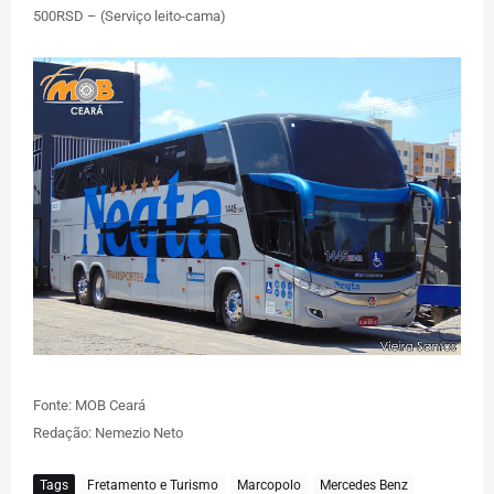
500RSD – (Serviço leito-cama)
Fonte: MOB Ceará
Redação: Nemezio Neto
Tags
Fretamento e Turismo
Marcopolo
Mercedes Benz