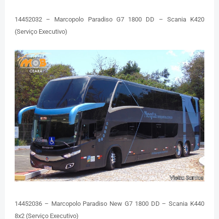
14452032 – Marcopolo Paradiso G7 1800 DD – Scania K420
(Serviço Executivo)
14452036 – Marcopolo Paradiso New G7 1800 DD – Scania K440
8x2 (Serviço Executivo)