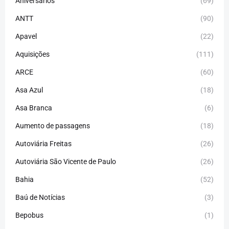
Aniversários
(69)
ANTT
(90)
Apavel
(22)
Aquisições
(111)
ARCE
(60)
Asa Azul
(18)
Asa Branca
(6)
Aumento de passagens
(18)
Autoviária Freitas
(26)
Autoviária São Vicente de Paulo
(26)
Bahia
(52)
Baú de Notícias
(3)
Bepobus
(1)