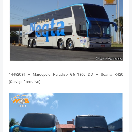
14452039 – Marcopolo Paradiso G6 1800 DD – Scania K420
(Serviço Executivo)