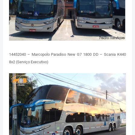
14452040 – Marcopolo Paradiso New G7 1800 DD – Scania K440
8x2 (Serviço Executivo)