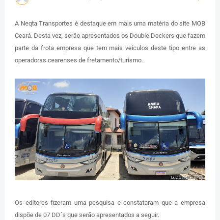
A Neqta Transportes é destaque em mais uma matéria do site MOB
Ceará. Desta vez, serão apresentados os Double Deckers que fazem
parte da frota empresa que tem mais veículos deste tipo entre as
operadoras cearenses de fretamento/turismo.
Os editores fizeram uma pesquisa e constataram que a empresa
dispõe de 07 DD´s que serão apresentados a seguir.