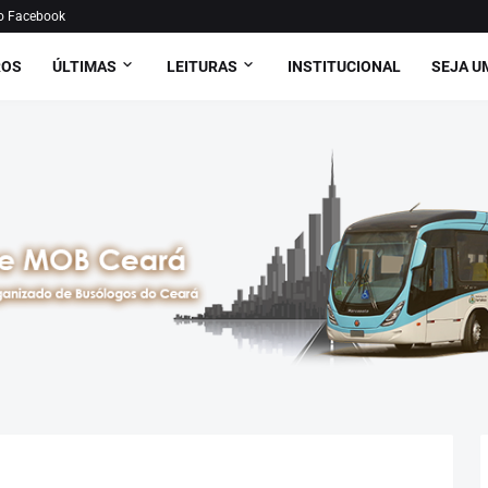
o Facebook
ROS
ÚLTIMAS
LEITURAS
INSTITUCIONAL
SEJA U