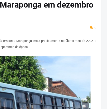
a Maraponga em dezembro
M
2
da empresa Maraponga, mais precisamente no último mes de 2002, o
 operantes da época.