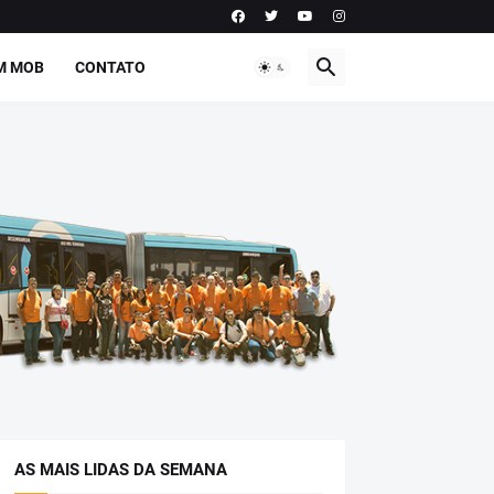
M MOB
CONTATO
AS MAIS LIDAS DA SEMANA