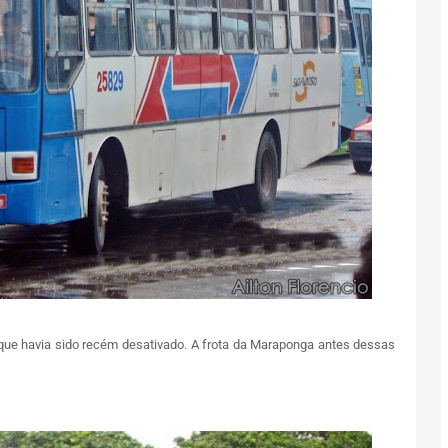
 que havia sido recém desativado. A frota da Maraponga antes dessas