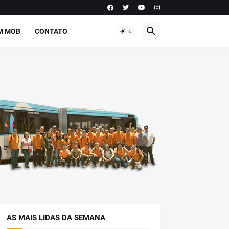
M MOB
CONTATO
AS MAIS LIDAS DA SEMANA