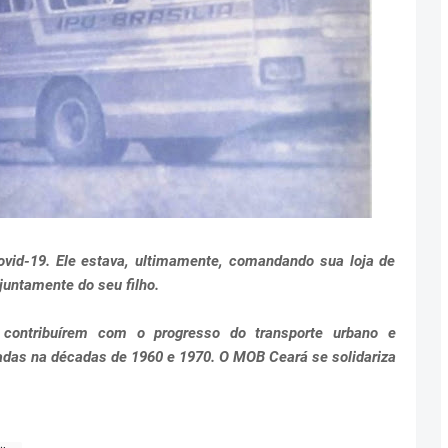
ovid-19. Ele estava, ultimamente, comandando sua loja de
juntamente do seu filho.
 contribuírem com o progresso do transporte urbano e
tadas na décadas de 1960 e 1970. O MOB Ceará se solidariza