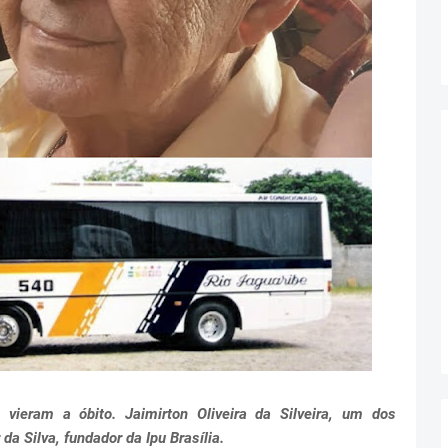
o vieram a óbito. Jaimirton Oliveira da Silveira, um dos
a Silva, fundador da Ipu Brasília.