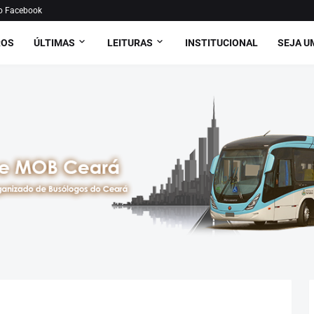
o Facebook
ROS
ÚLTIMAS
LEITURAS
INSTITUCIONAL
SEJA U