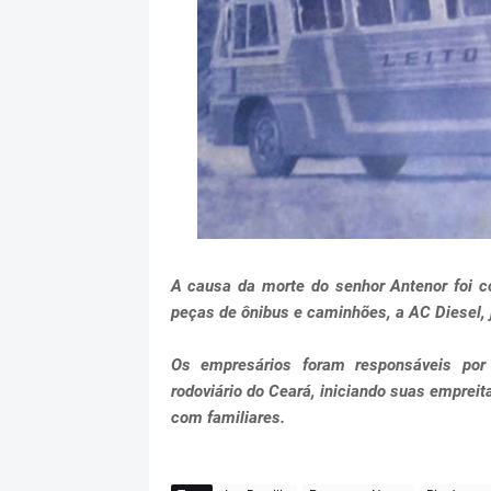
A causa da morte do senhor Antenor foi c
peças de ônibus e caminhões, a AC Diesel, 
Os empresários foram responsáveis por
rodoviário do Ceará, iniciando suas emprei
com familiares.