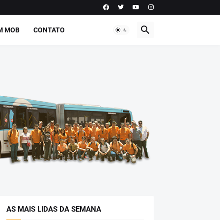
M MOB
CONTATO
AS MAIS LIDAS DA SEMANA