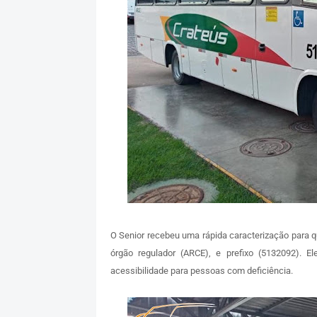
O Senior recebeu uma rápida caracterização para 
órgão regulador (ARCE), e prefixo (5132092). El
acessibilidade para pessoas com deficiência.