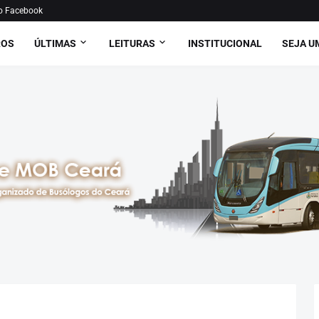
o Facebook
ROS
ÚLTIMAS
LEITURAS
INSTITUCIONAL
SEJA U