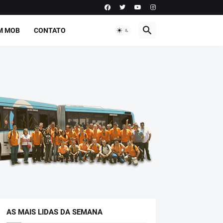
M MOB
CONTATO
AS MAIS LIDAS DA SEMANA