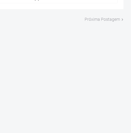
Próxima Postagem