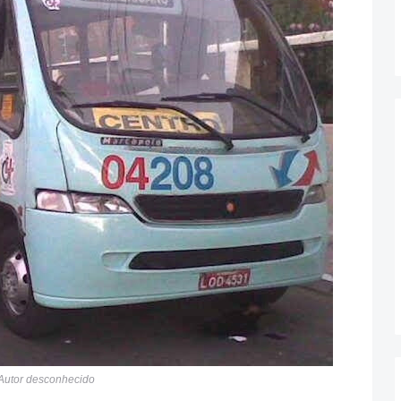
Autor desconhecido