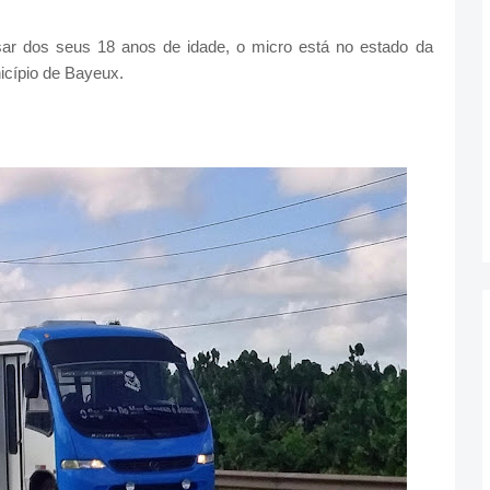
ar dos seus 18 anos de idade, o micro está no estado da
icípio de Bayeux.