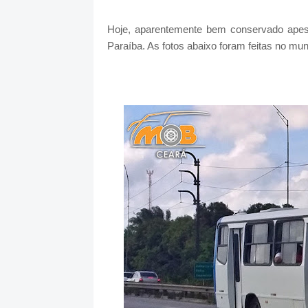
Hoje, aparentemente bem conservado apes
Paraíba. As fotos abaixo foram feitas no mun