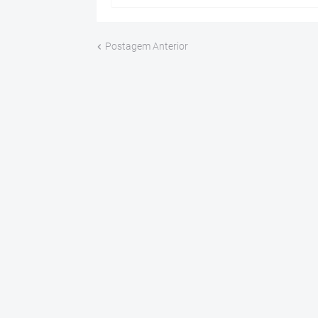
Postagem Anterior