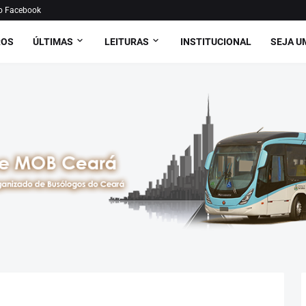
o Facebook
ROS
ÚLTIMAS
LEITURAS
INSTITUCIONAL
SEJA U