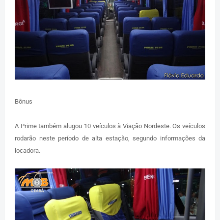
Bônus
A Prime também alugou 10 veículos à Viação Nordeste. Os veículos
rodarão neste período de alta estação, segundo informações da
locadora.