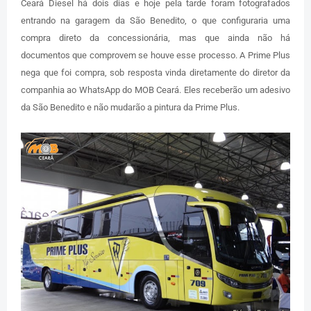
Ceará Diesel há dois dias e hoje pela tarde foram fotografados
entrando na garagem da São Benedito, o que configuraria uma
compra direto da concessionária, mas que ainda não há
documentos que comprovem se houve esse processo. A Prime Plus
nega que foi compra, sob resposta vinda diretamente do diretor da
companhia ao WhatsApp do MOB Ceará. Eles receberão um adesivo
da São Benedito e não mudarão a pintura da Prime Plus.