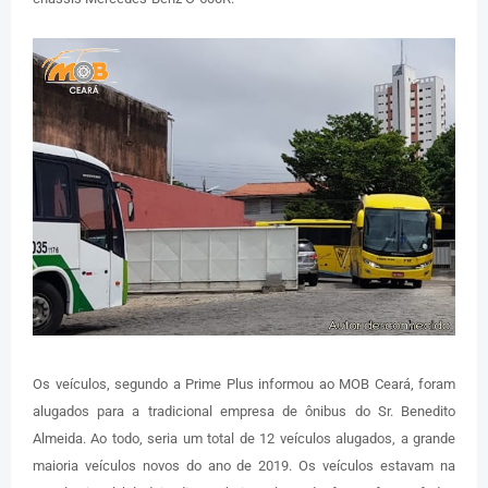
Os veículos, segundo a Prime Plus informou ao MOB Ceará, foram
alugados para a tradicional empresa de ônibus do Sr. Benedito
Almeida. Ao todo, seria um total de 12 veículos alugados, a grande
maioria veículos novos do ano de 2019. Os veículos estavam na