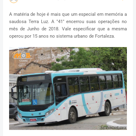
A matéria de hoje é mais que um especial em memória a
saudosa Terra Luz. A "41" encerrou suas operações no
mês de Junho de 2018. Vale especificar que a mesma
operou por 15 anos no sistema urbano de Fortaleza.