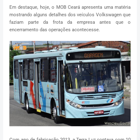
Em destaque, hoje, o MOB Ceará apresenta uma matéria
mostrando alguns detalhes dos veículos Volkswagen que
faziam parte da frota da empresa antes que o
encerramento das operações acontecesse.
Com ano de fabricação 2013, a Terra Luz contava com 10