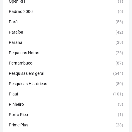
Open RH
(1)
Padrão 2000
(6)
Pará
(56)
Paraíba
(42)
Paraná
(39)
Pequenas Notas
(26)
Pernambuco
(87)
Pesquisas em geral
(544)
Pesquisas Históricas
(80)
Piauí
(101)
Pinheiro
(3)
Porto Rico
(1)
Prime Plus
(28)