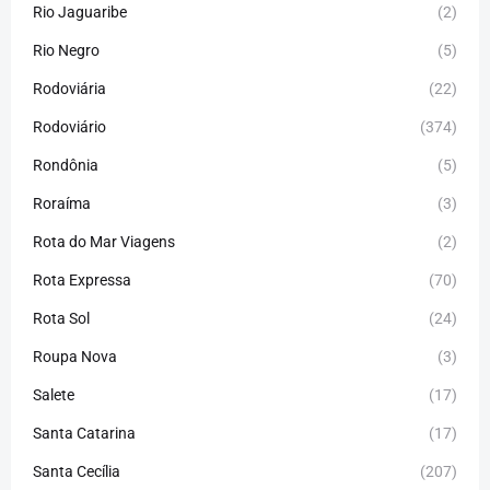
Rio Jaguaribe
(2)
Rio Negro
(5)
Rodoviária
(22)
Rodoviário
(374)
Rondônia
(5)
Roraíma
(3)
Rota do Mar Viagens
(2)
Rota Expressa
(70)
Rota Sol
(24)
Roupa Nova
(3)
Salete
(17)
Santa Catarina
(17)
Santa Cecília
(207)