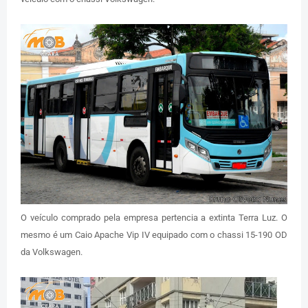
O veículo comprado pela empresa pertencia a extinta Terra Luz. O
mesmo é um Caio Apache Vip IV equipado com o chassi 15-190 OD
da Volkswagen.