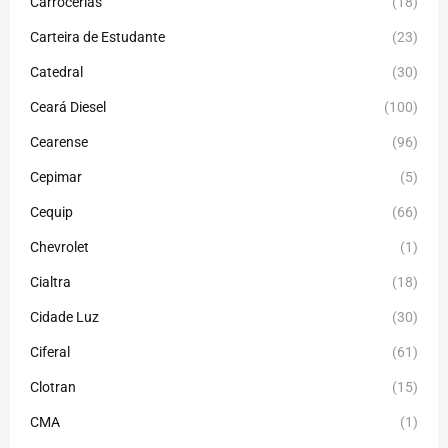
Carrocerias
(18)
Carteira de Estudante
(23)
Catedral
(30)
Ceará Diesel
(100)
Cearense
(96)
Cepimar
(5)
Cequip
(66)
Chevrolet
(1)
Cialtra
(18)
Cidade Luz
(30)
Ciferal
(61)
Clotran
(15)
CMA
(1)