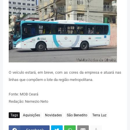
O veículo estará, em breve, com as cores da empresa e atuará nas
linhas que compõem o lote da região metropolitana.
Fonte: MOB Ceará
Redação: Nemezio Neto
Tags
Aquisições
Novidades
São Benedito
Terra Luz