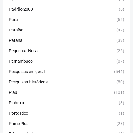
Padrão 2000
(6)
Pará
(56)
Paraíba
(42)
Paraná
(39)
Pequenas Notas
(26)
Pernambuco
(87)
Pesquisas em geral
(544)
Pesquisas Históricas
(80)
Piauí
(101)
Pinheiro
(3)
Porto Rico
(1)
Prime Plus
(28)