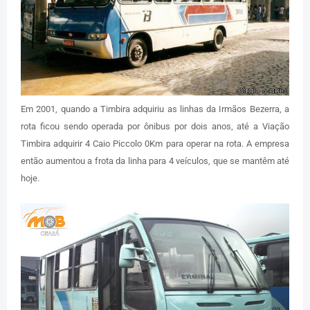
Em 2001, quando a Timbira adquiriu as linhas da Irmãos Bezerra, a
rota ficou sendo operada por ônibus por dois anos, até a Viação
Timbira adquirir 4 Caio Piccolo 0Km para operar na rota. A empresa
então aumentou a frota da linha para 4 veículos, que se mantêm até
hoje.