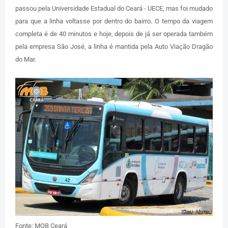
passou pela
Universidade Estadual do Ceará - UECE, mas foi mudado
para que a linha voltasse por dentro do bairro.
O tempo da viagem
completa é de 40 minutos e hoje, depois de já ser operada também
pela empresa São José, a linha é mantida pela Auto Viação Dragão
do Mar.
Fonte: MOB Ceará