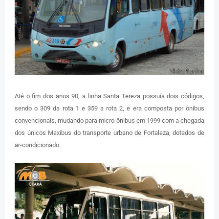
Até o fim dos anos 90, a linha Santa Tereza possuía dois códigos,
sendo o 309 da rota 1 e 359 a rota 2, e era composta por ônibus
convencionais, mudando para micro-ônibus em 1999 com a chegada
dos únicos Maxibus do transporte urbano de Fortaleza, dotados de
ar-condicionado.