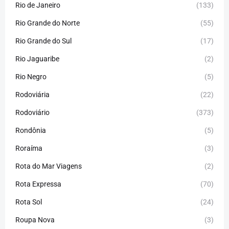
Rio de Janeiro
(133)
Rio Grande do Norte
(55)
Rio Grande do Sul
(17)
Rio Jaguaribe
(2)
Rio Negro
(5)
Rodoviária
(22)
Rodoviário
(373)
Rondônia
(5)
Roraíma
(3)
Rota do Mar Viagens
(2)
Rota Expressa
(70)
Rota Sol
(24)
Roupa Nova
(3)