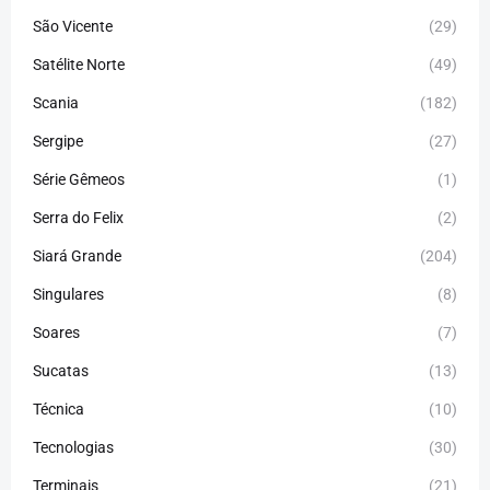
São Vicente
(29)
Satélite Norte
(49)
Scania
(182)
Sergipe
(27)
Série Gêmeos
(1)
Serra do Felix
(2)
Siará Grande
(204)
Singulares
(8)
Soares
(7)
Sucatas
(13)
Técnica
(10)
Tecnologias
(30)
Terminais
(21)