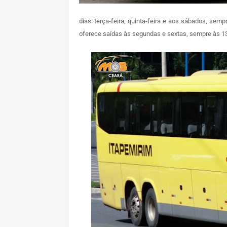
dias: terça-feira, quinta-feira e aos sábados, sem
oferece saídas às segundas e sextas, sempre às 1