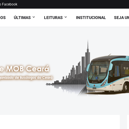
o Facebook
ROS
ÚLTIMAS
LEITURAS
INSTITUCIONAL
SEJA U