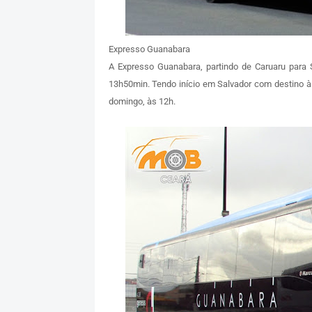
Expresso Guanabara
A Expresso Guanabara, partindo de Caruaru para 
13h50min. Tendo início em Salvador com destino à C
domingo, às 12h.