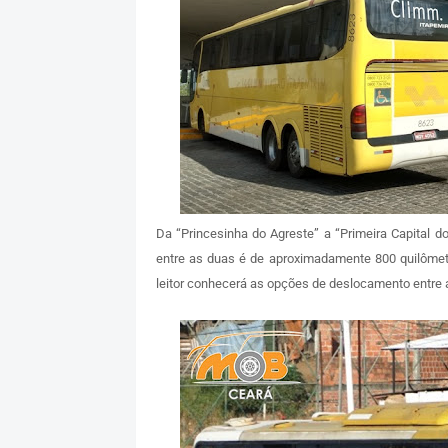
Da “Princesinha do Agreste” a “Primeira Capital 
entre as duas é de aproximadamente 800 quilômet
leitor conhecerá as opções de deslocamento entre 