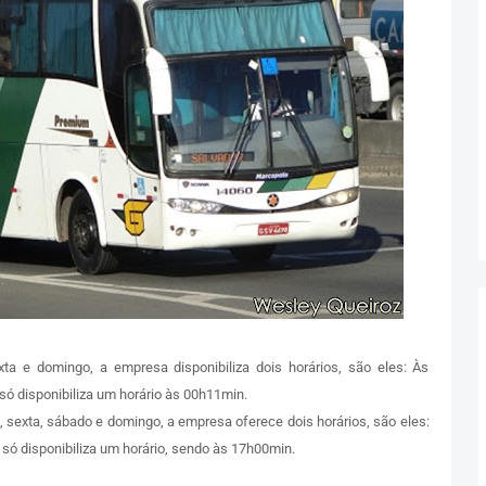
ta e domingo, a empresa disponibiliza dois horários, são eles: Às
ó disponibiliza um horário às 00h11min.
, sexta, sábado e domingo, a empresa oferece dois horários, são eles:
só disponibiliza um horário, sendo às 17h00min.