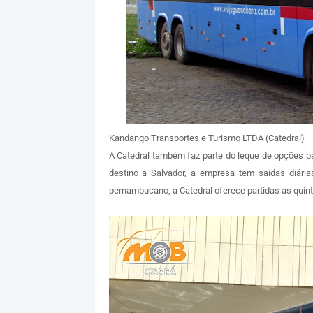
Kandango Transportes e Turismo LTDA (Catedral)
A Catedral também faz parte do leque de opções p
destino a Salvador, a empresa tem saídas diári
pernambucano, a Catedral oferece partidas às quin