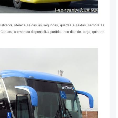
Salvador, oferece saídas às segundas, quartas e sextas, sempre às
aruaru, a empresa disponibiliza partidas nos dias de: terça, quinta e