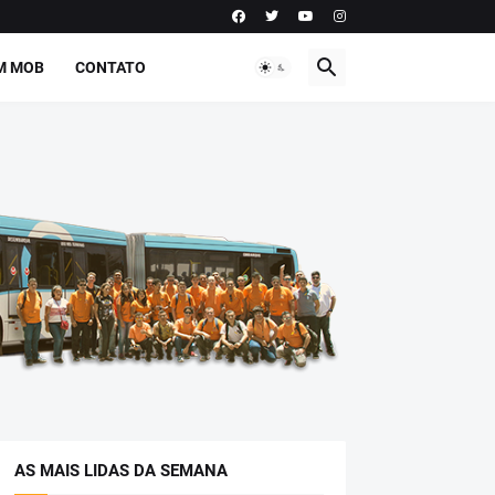
M MOB
CONTATO
AS MAIS LIDAS DA SEMANA