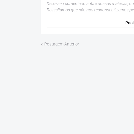
Deixe seu comentário sobre nossas matérias, o
Ressaltamos que não nos responsabilizamos p
Post
Postagem Anterior