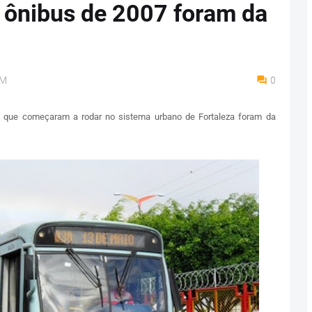
 ônibus de 2007 foram da
AM
0
s que começaram a rodar no sistema urbano de Fortaleza foram da