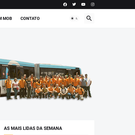
M MOB
CONTATO
AS MAIS LIDAS DA SEMANA