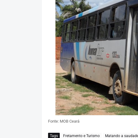
Fonte: MOB Ceará
Tags
Fretamento e Turismo
Matando a saudad