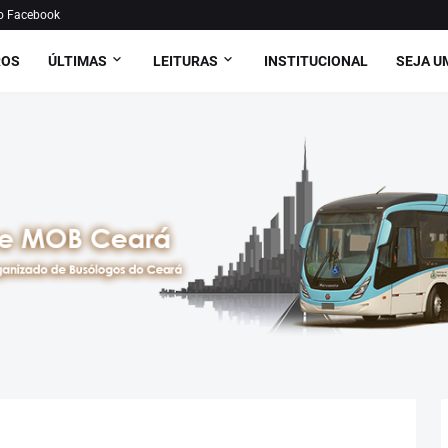
o Facebook
ROS
ÚLTIMAS
LEITURAS
INSTITUCIONAL
SEJA U