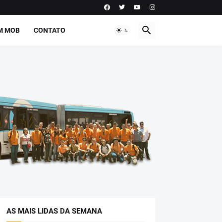
M MOB
CONTATO
AS MAIS LIDAS DA SEMANA