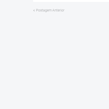
Postagem Anterior