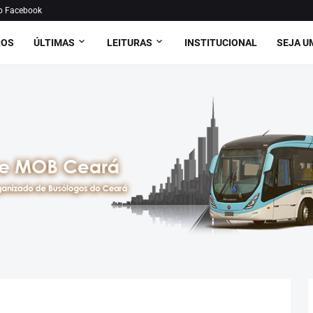
o Facebook
ROS
ÚLTIMAS
LEITURAS
INSTITUCIONAL
SEJA U