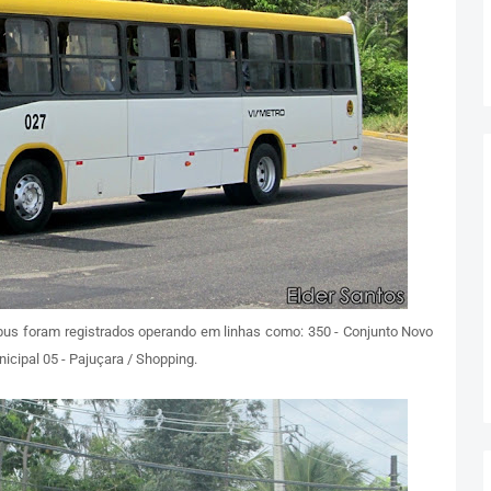
us foram registrados operando em linhas como: 350 - Conjunto Novo
cipal 05 - Pajuçara / Shopping.