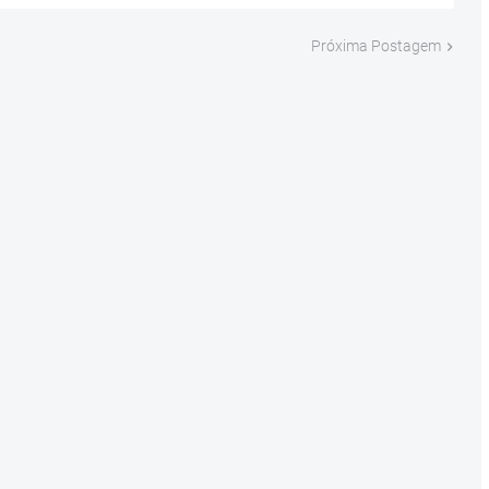
Próxima Postagem