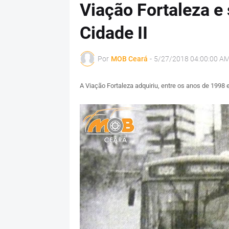
Viação Fortaleza e 
Cidade II
Por
MOB Ceará
-
5/27/2018 04:00:00 A
A Viação Fortaleza adquiriu, entre os anos de 1998 