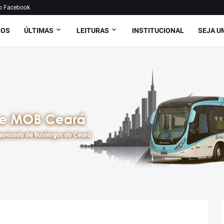
o Facebook
ROS
ÚLTIMAS
LEITURAS
INSTITUCIONAL
SEJA U