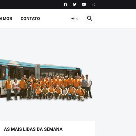
M MOB
CONTATO
AS MAIS LIDAS DA SEMANA