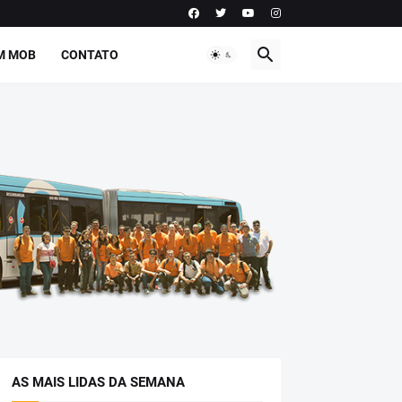
M MOB
CONTATO
AS MAIS LIDAS DA SEMANA