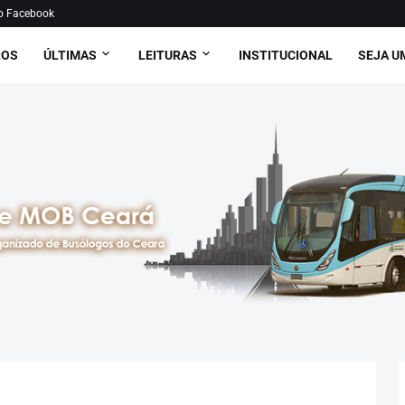
o Facebook
ROS
ÚLTIMAS
LEITURAS
INSTITUCIONAL
SEJA U