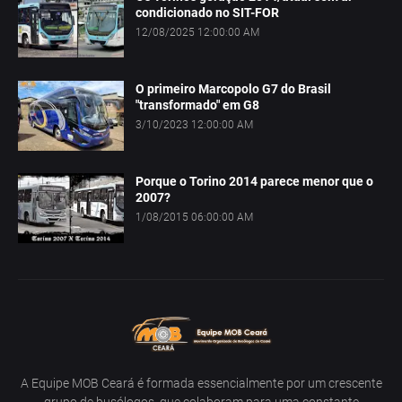
condicionado no SIT-FOR
12/08/2025 12:00:00 AM
O primeiro Marcopolo G7 do Brasil
"transformado" em G8
3/10/2023 12:00:00 AM
Porque o Torino 2014 parece menor que o
2007?
1/08/2015 06:00:00 AM
A Equipe MOB Ceará é formada essencialmente por um crescente