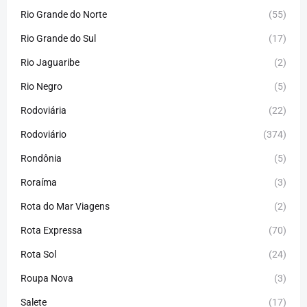
Rio Grande do Norte
(55)
Rio Grande do Sul
(17)
Rio Jaguaribe
(2)
Rio Negro
(5)
Rodoviária
(22)
Rodoviário
(374)
Rondônia
(5)
Roraíma
(3)
Rota do Mar Viagens
(2)
Rota Expressa
(70)
Rota Sol
(24)
Roupa Nova
(3)
Salete
(17)