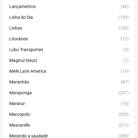
Lançamentos
(46)
Linha do Dia
(159)
Linhas
(730)
Litorânea
(12)
Lobo Transportes
(3)
Magiruz-Deutz
(1)
MAN Latin America
(19)
Maranhão
(87)
Maraponga
(257)
Maratur
(10)
Marcopolo
(920)
Mascarello
(271)
Matando a saudade
(388)