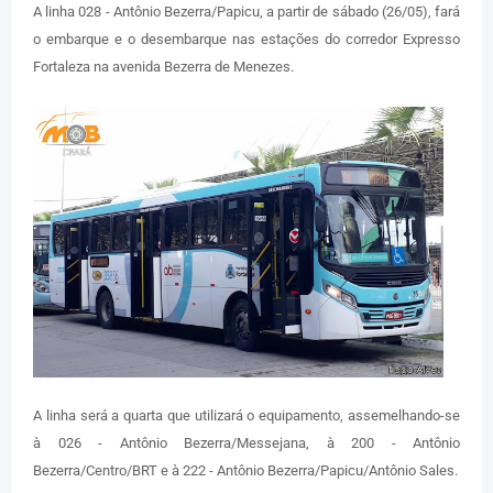
A linha 028 - Antônio Bezerra/Papicu, a partir de sábado (26/05), fará
o embarque e o desembarque nas estações do corredor Expresso
Fortaleza na avenida Bezerra de Menezes.
A linha será a quarta que utilizará o equipamento, assemelhando-se
à 026 - Antônio Bezerra/Messejana, à 200 - Antônio
Bezerra/Centro/BRT e à 222 - Antônio Bezerra/Papicu/Antônio Sales.