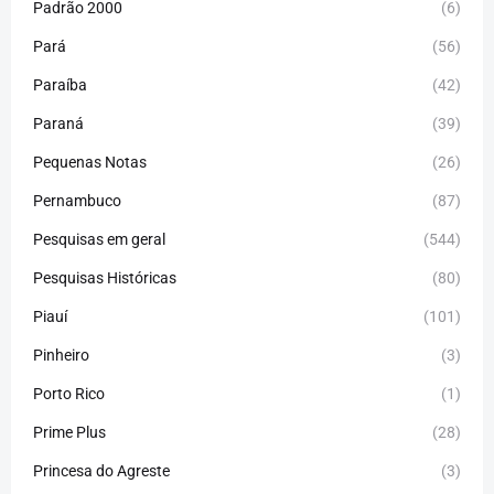
Padrão 2000
(6)
Pará
(56)
Paraíba
(42)
Paraná
(39)
Pequenas Notas
(26)
Pernambuco
(87)
Pesquisas em geral
(544)
Pesquisas Históricas
(80)
Piauí
(101)
Pinheiro
(3)
Porto Rico
(1)
Prime Plus
(28)
Princesa do Agreste
(3)