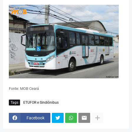
Fonte: MOB Ceará
Tags
ETUFOR e Sindiônibus
Facebook