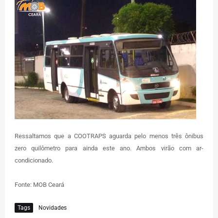
Ressaltamos que a COOTRAPS aguarda pelo menos três ônibus
zero quilômetro para ainda este ano. Ambos virão com ar-
condicionado.
Fonte: MOB Ceará
Tags
Novidades