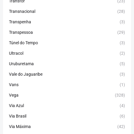
Transfor
(23)
Transnacional
(28)
Transpenha
(3)
Transpessoa
(29)
Túnel do Tempo
(3)
Ultracol
(2)
Uruburetama
(5)
Vale do Jaguaribe
(3)
Vans
(1)
Vega
(328)
Via Azul
(4)
Via Brasil
(6)
Via Máxima
(42)