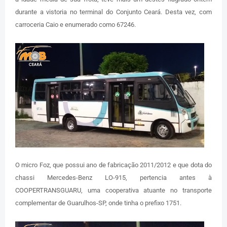
durante a vistoria no terminal do Conjunto Ceará. Desta vez, com
carroceria Caio e enumerado como 67246.
O micro Foz, que possui ano de fabricação 2011/2012 e que dota do
chassi Mercedes-Benz LO-915, pertencia antes à
COOPERTRANSGUARU, uma cooperativa atuante no transporte
complementar de Guarulhos-SP, onde tinha o prefixo 1751.