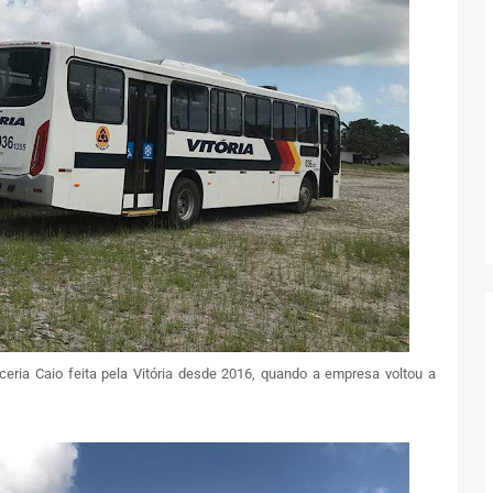
ceria Caio feita pela Vitória desde 2016, quando a empresa voltou a