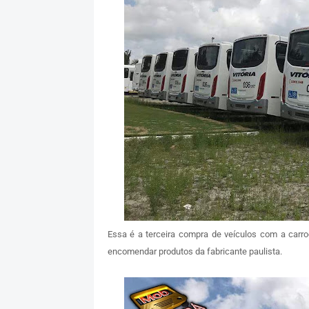
Essa é a terceira compra de veículos com a carro
encomendar produtos da fabricante paulista.