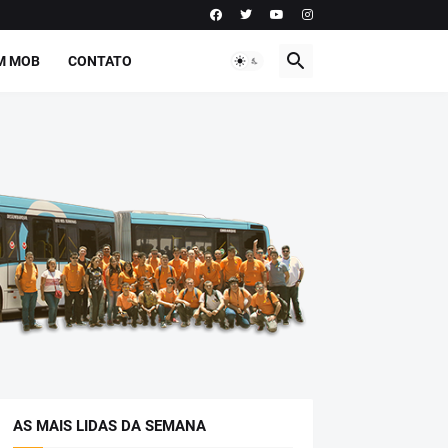
M MOB
CONTATO
AS MAIS LIDAS DA SEMANA