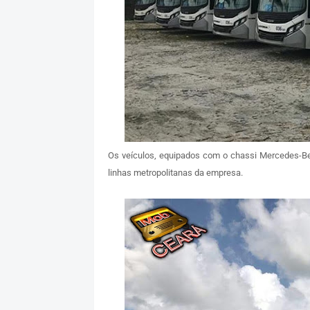
Os veículos, equipados com o chassi Mercedes-Be
linhas metropolitanas da empresa.