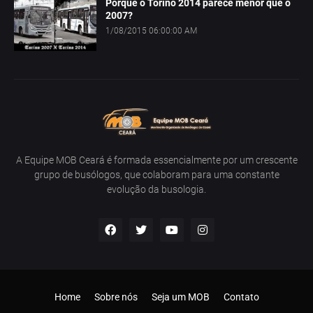
Porque o Torino 2014 parece menor que o
2007?
1/08/2015 06:00:00 AM
A Equipe MOB Ceará é formada essencialmente por um crescente
grupo de busólogos, que colaboram para uma constante
evolução da busologia.
Home
Sobre nós
Seja um MOB
Contato