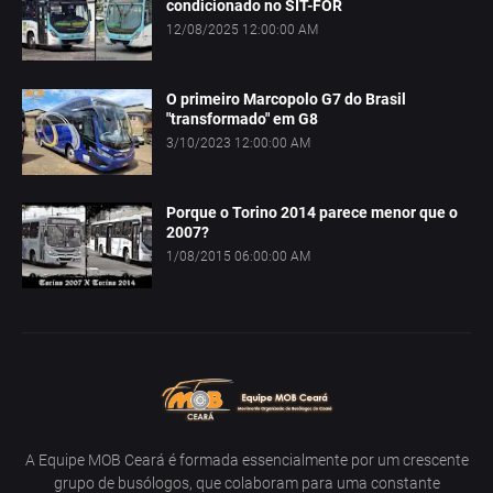
condicionado no SIT-FOR
12/08/2025 12:00:00 AM
O primeiro Marcopolo G7 do Brasil
"transformado" em G8
3/10/2023 12:00:00 AM
Porque o Torino 2014 parece menor que o
2007?
1/08/2015 06:00:00 AM
A Equipe MOB Ceará é formada essencialmente por um crescente
grupo de busólogos, que colaboram para uma constante