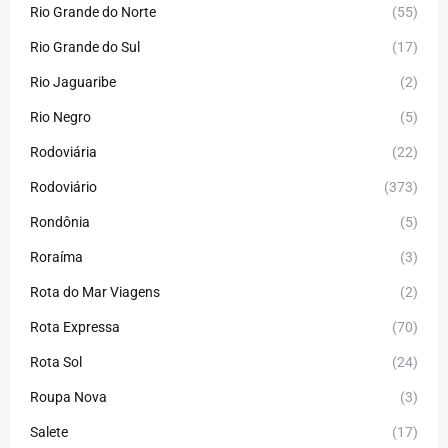
Rio Grande do Norte
(55)
Rio Grande do Sul
(17)
Rio Jaguaribe
(2)
Rio Negro
(5)
Rodoviária
(22)
Rodoviário
(373)
Rondônia
(5)
Roraíma
(3)
Rota do Mar Viagens
(2)
Rota Expressa
(70)
Rota Sol
(24)
Roupa Nova
(3)
Salete
(17)