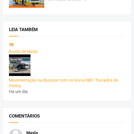
LEIA TAMBÉM
Busão de Natal
Movimentação na Busscar com os novos NB1 Trucados da
Penha
Há um dia
COMENTÁRIOS
Mayla