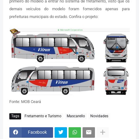
primeiro do modelo a entrar no sistema de fretamento, visto que os
demais veículos do modelo foram fornecidos apenas para
prefeituras municipais do estado. Confira o projeto:
Fonte: MOB Ceará
Tags
Fretamento e Turismo
Mascarello
Novidades
Facebook