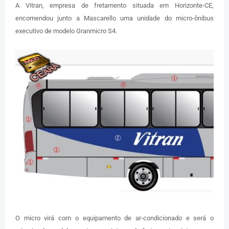
A Vitran, empresa de fretamento situada em Horizonte-CE,
encomendou junto a Mascarello uma unidade do micro-ônibus
executivo de modelo Granmicro S4.
O micro virá com o equipamento de ar-condicionado e será o