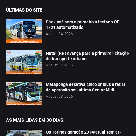
ÚLTIMAS DO SITE
São José será a primeira a testar o OF-
1721 automatizado
August 04, 2026
Natal (RN) avança para a primeira licitação
do transporte urbano
August 04, 2026
Maraponga desativa cinco ônibus e retira
de operação seu último Senior Midi
August 03, 2026
AS MAIS LIDAS EM 30 DIAS
Os Torinos geração 2014/atual sem ar-